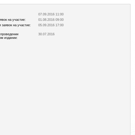
07.09.2016 11:00
явок на участие:
01.08.2016 09:00
 заявок на участие:
05.09.2016 17:00
 проведении
30.07.2016
ом издании: