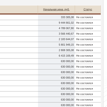
Начальная цена, руб.
Статус
333 305,08
Не состоялся
9 444 661,02
Не состоялся
4 789 067,80
Не состоялся
3 566 440,67
Не состоялся
2 183 644,07
Не состоялся
5 801 949,15
Не состоялся
2 808 305,08
Не состоялся
6 415 169,49
Не состоялся
630 000,00
Не состоялся
630 000,00
Не состоялся
630 000,00
Не состоялся
630 000,00
Не состоялся
630 000,00
Не состоялся
630 000,00
Не состоялся
630 000,00
Не состоялся
630 000,00
Не состоялся
630 000,00
Не состоялся