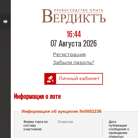
16:44
07 Августа 2026
Регистрация
Забыли пароль?
Личный кабинет
Информация о лоте
Информация об аукционе №0002236
Форма торга по
Открытая
Дата
составу
публикации
участников:
сообщения о
проведении
открытых