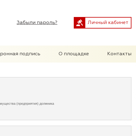
Забыли пароль?
Личный кабинет
тронная подпись
О площадке
Контакты
имущества (предприятия) должника