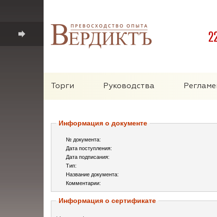
2
Торги
Руководства
Регламе
Информация о документе
№ документа:
Дата поступления:
Дата подписания:
Тип:
Название документа:
Комментарии:
Информация о сертификате