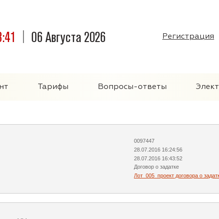
3:41
06 Августа 2026
Регистрация
нт
Тарифы
Вопросы-ответы
Элек
0097447
28.07.2016 16:24:56
28.07.2016 16:43:52
Договор о задатке
Лот_005_проект договора о задат