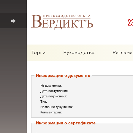
2
Торги
Руководства
Регламе
Информация о документе
№ документа:
Дата поступления:
Дата подписания:
Тип:
Название документа:
Комментарии:
Информация о сертификате