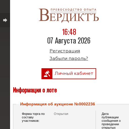
16:48
07 Августа 2026
Регистрация
Забыли пароль?
Личный кабинет
Информация о лоте
Информация об аукционе №0002236
Форма торга по
Открытая
Дата
составу
публикации
участников:
сообщения о
проведении
открытых