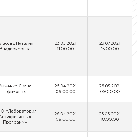
ласова Наталия
23.05.2021
23.07.2021
Владимировна
11:00:00
15:00:00
Рыженко Лилия
26.04.2021
26.05.2021
Ефимовна
09:00:00
09:00:00
О «Лаборатория
26.04.2021
25.05.2021
Антикризисных
09:00:00
18:00:00
Программ»