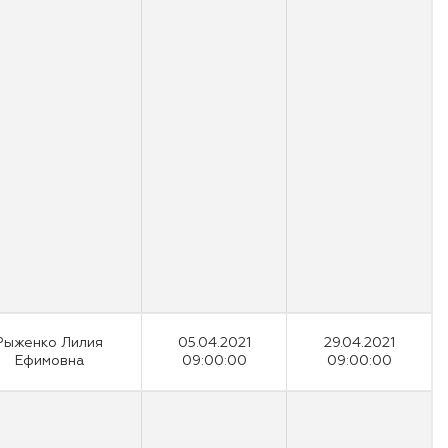
Рыженко Лилия
05.04.2021
29.04.2021
Ефимовна
09:00:00
09:00:00