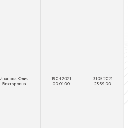
Иванова Юлия
19.04.2021
31.05.2021
Викторовна
00:01:00
23:59:00