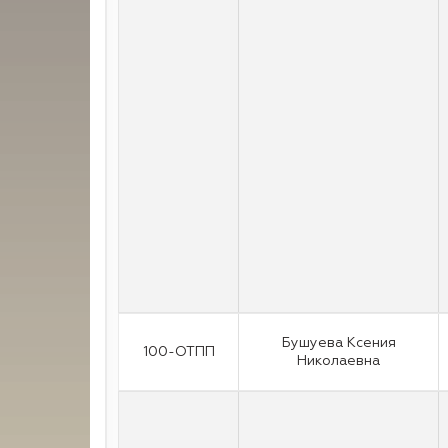
Бушуева Ксения
100-ОТПП
Николаевна