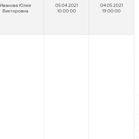
Иванова Юлия
05.04.2021
04.05.2021
Викторовна
10:00:00
19:00:00