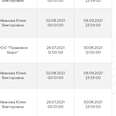
Викторовна
00:01:00
23:59:00
Иванова Юлия
02.08.2021
06.09.2021
Викторовна
00:01:00
23:59:00
ОО "Правовое
26.07.2021
30.08.2021
бюро"
12:00:00
12:00:00
Иванова Юлия
02.08.2021
06.09.2021
Викторовна
00:01:00
23:59:00
Иванова Юлия
26.07.2021
30.08.2021
Викторовна
00:01:00
23:59:00