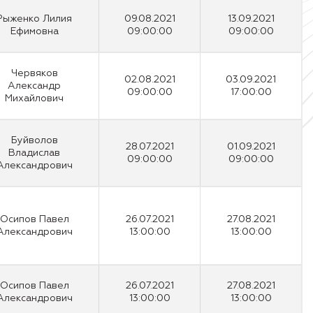
Рыженко Лилия
09.08.2021
13.09.2021
Ефимовна
09:00:00
09:00:00
Червяков
02.08.2021
03.09.2021
Александр
09:00:00
17:00:00
Михайлович
Буйволов
28.07.2021
01.09.2021
Владислав
09:00:00
09:00:00
Александрович
Осипов Павел
26.07.2021
27.08.2021
Александрович
13:00:00
13:00:00
Осипов Павел
26.07.2021
27.08.2021
Александрович
13:00:00
13:00:00