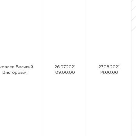
ковлев Василий
26.07.2021
27.08.2021
Викторович
09:00:00
14:00:00