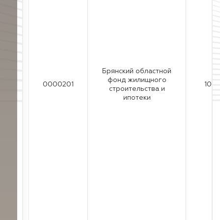
Брянский областной
фонд жилищного
0000201
10
строительства и
ипотеки