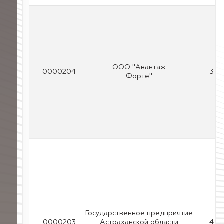
ООО "Авантаж
0000204
3
Форте"
Государственное предприятие
0000203
Астраханской области
4