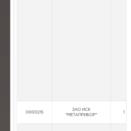
ЗАО ИСК
0000215
1
"МЕТАПРИБОР"