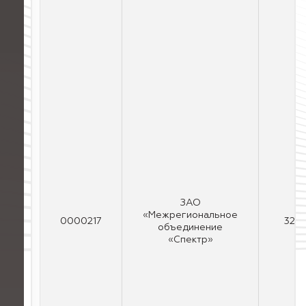
ЗАО
«Межрегиональное
0000217
32
объединение
«Спектр»