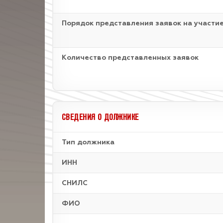
Порядок представления заявок на участие
Количество представленных заявок
СВЕДЕНИЯ О ДОЛЖНИКЕ
Тип должника
ИНН
СНИЛС
ФИО