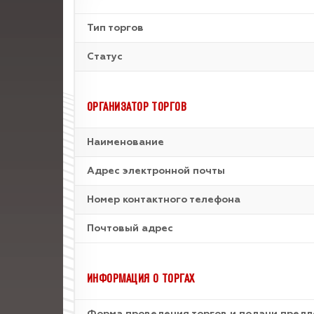
Тип торгов
Статус
ОРГАНИЗАТОР ТОРГОВ
Наименование
Адрес электронной почты
Номер контактного телефона
Почтовый адрес
ИНФОРМАЦИЯ О ТОРГАХ