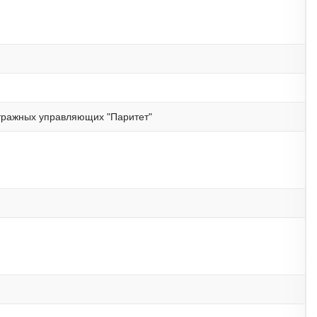
тражных управляющих "Паритет"