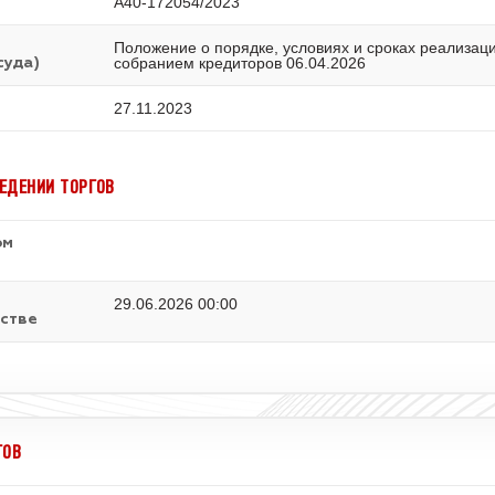
А40-172054/2023
Положение о порядке, условиях и сроках реализац
собранием кредиторов 06.04.2026
суда)
27.11.2023
ЕДЕНИИ ТОРГОВ
ом
29.06.2026 00:00
стве
ГОВ