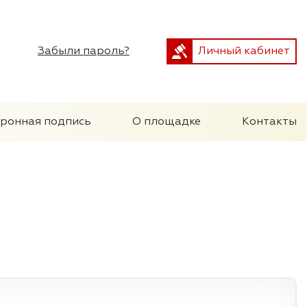
Забыли пароль?
Личный кабинет
тронная подпись
О площадке
Контакты