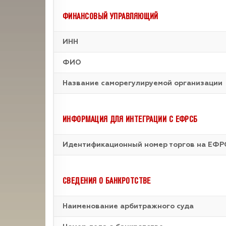
ФИНАНСОВЫЙ УПРАВЛЯЮЩИЙ
ИНН
ФИО
Название саморегулируемой организации
ИНФОРМАЦИЯ ДЛЯ ИНТЕГРАЦИИ С ЕФРСБ
Идентификационный номер торгов на ЕФР
СВЕДЕНИЯ О БАНКРОТСТВЕ
Наименование арбитражного суда