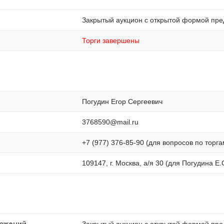
Закрытый аукцион с открытой формой пре
Торги завершены
Погудин Егор Сергеевич
3768590@mail.ru
+7 (977) 376-85-90 (для вопросов по торга
109147, г. Москва, а/я 30 (для Погудина Е.