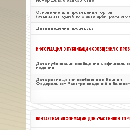
Номер дела о банкротстве
Основание для проведения торгов
(реквизиты судебного акта арбитражного 
Дата введения процедуры
ИНФОРМАЦИЯ О ПУБЛИКАЦИИ СООБЩЕНИЯ О ПРОВ
Дата публикации сообщения в официальн
издании
Дата размещения сообщения в Едином
Федеральном Реестре сведений о банкрот
КОНТАКТНАЯ ИНФОРМАЦИЯ ДЛЯ УЧАСТНИКОВ ТОР