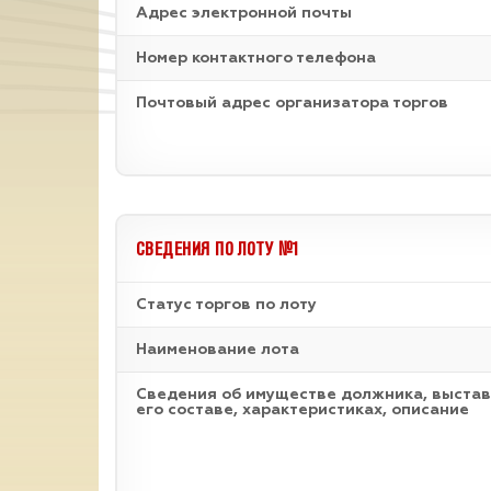
Адрес электронной почты
Номер контактного телефона
Почтовый адрес организатора торгов
СВЕДЕНИЯ ПО ЛОТУ №1
Статус торгов по лоту
Наименование лота
Cведения об имуществе должника, выстав
его составе, характеристиках, описание