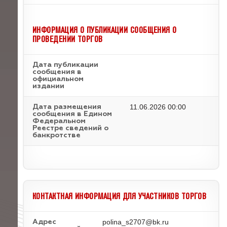
ИНФОРМАЦИЯ О ПУБЛИКАЦИИ СООБЩЕНИЯ О
ПРОВЕДЕНИИ ТОРГОВ
Дата публикации
сообщения в
официальном
издании
11.06.2026 00:00
Дата размещения
сообщения в Едином
Федеральном
Реестре сведений о
банкротстве
КОНТАКТНАЯ ИНФОРМАЦИЯ ДЛЯ УЧАСТНИКОВ ТОРГОВ
polina_s2707@bk.ru
Адрес