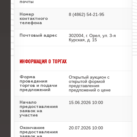
почты
8 (4862) 54-21-95
Номер
контактного
телефона
302004, г. Орел, ул. 3-я
Почтовый адрес
Курская, д. 15
ИНФОРМАЦИЯ О ТОРГАХ
Открытый аукцион с
Форма
открытой формой
проведения
представления
торгов и подачи
предложений о цене
предложений
15.06.2026 10:00
Начало
предоставления
заявок на
участие
20.07.2026 10:00
Окончание
предоставления
заявок на