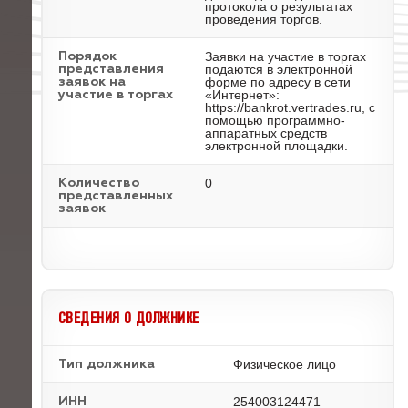
протокола о результатах
проведения торгов.
Заявки на участие в торгах
Порядок
подаются в электронной
представления
форме по адресу в сети
заявок на
«Интернет»:
участие в торгах
https://bankrot.vertrades.ru, с
помощью программно-
аппаратных средств
электронной площадки.
0
Количество
представленных
заявок
СВЕДЕНИЯ О ДОЛЖНИКЕ
Физическое лицо
Тип должника
254003124471
ИНН