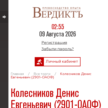
02:55
09 Августа 2026
Регистрация
Забыли пароль?
Личный кабинет
Главная
/
Все торги
/
Колесников Денис
Евгеньевич (2901-ОАОФ)
Колесников Денис
Евгеньевич (2901-ОАОФ)