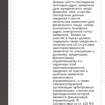
форма, место нахождения,
почтовый адрес заявителя
(для юридического лица);
фамилия, имя, отчество,
паспортные данные,
сведения о месте
жительства заявителя (для
физического лица); номер
контактного телефона,
адрес электронной почты
заявителя. Заявка на
участие в торгах должна
содержать также сведения о
наличии или об отсутствии
заинтересованности
заявителя по отношению к
должнику, кредиторам,
финансовому
управляющему и о
характере этой
заинтересованности,
сведения об участии в
капитале заявителя
финансового
управляющего, а также
саморегулируемой
организации арбитражных
управляющих, членом или
руководителем которой
является финансовый
управляющий. В
соответствии со ст. 110 ФЗ