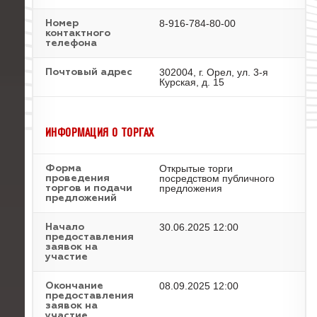
8-916-784-80-00
Номер
контактного
телефона
302004, г. Орел, ул. 3-я
Почтовый адрес
Курская, д. 15
ИНФОРМАЦИЯ О ТОРГАХ
Открытые торги
Форма
посредством публичного
проведения
предложения
торгов и подачи
предложений
30.06.2025 12:00
Начало
предоставления
заявок на
участие
08.09.2025 12:00
Окончание
предоставления
заявок на
участие