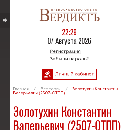
22:29
07 Августа 2026
Регистрация
Забыли пароль?
Личный кабинет
Главная
/
Все торги
/
Золотухин Константин
Валерьевич (2507-ОТПП)
Золотухин Константин
Валерьевич (2507-ОТПП)