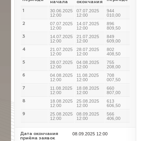
начала
окончания
30.06.2025
07.07.2025
944
1
12:00
12:00
010,00
07.07.2025
14.07.2025
896
2
12:00
12:00
809,50
14.07.2025
21.07.2025
849
3
12:00
12:00
609,00
21.07.2025
28.07.2025
802
4
12:00
12:00
408,50
28.07.2025
04.08.2025
755
5
12:00
12:00
208,00
04.08.2025
11.08.2025
708
6
12:00
12:00
007,50
11.08.2025
18.08.2025
660
7
12:00
12:00
807,00
18.08.2025
25.08.2025
613
8
12:00
12:00
606,50
25.08.2025
08.09.2025
566
9
12:00
12:00
406,00
08.09.2025 12:00
Дата окончания
приёма заявок