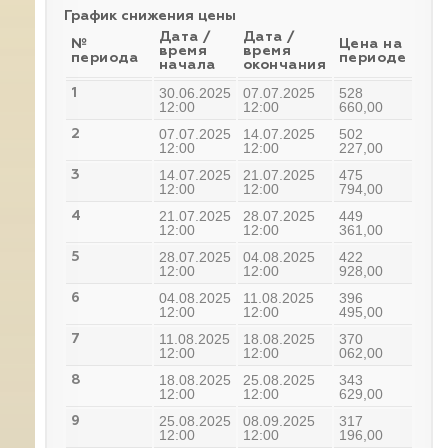
График снижения цены
Дата /
Дата /
№
Цена на
время
время
периода
периоде
начала
окончания
30.06.2025
07.07.2025
528
1
12:00
12:00
660,00
07.07.2025
14.07.2025
502
2
12:00
12:00
227,00
14.07.2025
21.07.2025
475
3
12:00
12:00
794,00
21.07.2025
28.07.2025
449
4
12:00
12:00
361,00
28.07.2025
04.08.2025
422
5
12:00
12:00
928,00
04.08.2025
11.08.2025
396
6
12:00
12:00
495,00
11.08.2025
18.08.2025
370
7
12:00
12:00
062,00
18.08.2025
25.08.2025
343
8
12:00
12:00
629,00
25.08.2025
08.09.2025
317
9
12:00
12:00
196,00