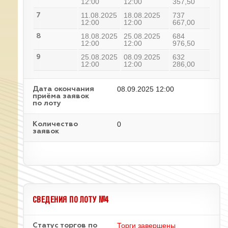
12:00
12:00
357,50
11.08.2025
18.08.2025
737
7
12:00
12:00
667,00
18.08.2025
25.08.2025
684
8
12:00
12:00
976,50
25.08.2025
08.09.2025
632
9
12:00
12:00
286,00
08.09.2025 12:00
Дата окончания
приёма заявок
по лоту
0
Количество
заявок
СВЕДЕНИЯ ПО ЛОТУ №4
Торги завершены
Статус торгов по