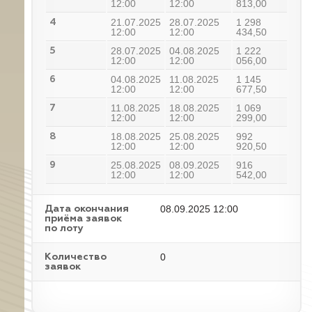
12:00
12:00
813,00
21.07.2025
28.07.2025
1 298
4
12:00
12:00
434,50
28.07.2025
04.08.2025
1 222
5
12:00
12:00
056,00
04.08.2025
11.08.2025
1 145
6
12:00
12:00
677,50
11.08.2025
18.08.2025
1 069
7
12:00
12:00
299,00
18.08.2025
25.08.2025
992
8
12:00
12:00
920,50
25.08.2025
08.09.2025
916
9
12:00
12:00
542,00
08.09.2025 12:00
Дата окончания
приёма заявок
по лоту
0
Количество
заявок