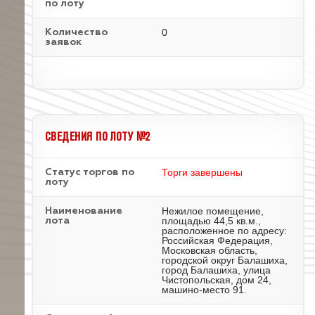
по лоту
0
Количество
заявок
СВЕДЕНИЯ ПО ЛОТУ №2
Торги завершены
Статус торгов по
лоту
Нежилое помещение,
Наименование
площадью 44,5 кв.м.,
лота
расположенное по адресу:
Российская Федерация,
Московская область,
городской округ Балашиха,
город Балашиха, улица
Чистопольская, дом 24,
машино-место 91.