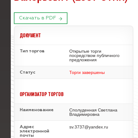
Скачать в PDF
ДОКУМЕНТ
Открытые торги
Тип торгов
посредством публичного
предложения
Торги завершены
Статус
ОРГАНИЗАТОР ТОРГОВ
Сполуденная Светлана
Наименование
Владимировна
sv.3737@yandex.ru
Адрес
электронной
почты