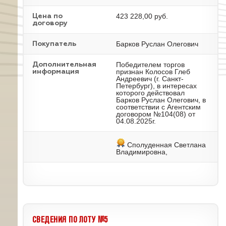
423 228,00 руб.
Цена по
договору
Барков Руслан Олегович
Покупатель
Победителем торгов
Дополнительная
признан Колосов Глеб
информация
Андреевич (г. Санкт-
Петербург), в интересах
которого действовал
Барков Руслан Олегович, в
соответствии с Агентским
договором №104(08) от
04.08.2025г.
Сполуденная Светлана
Владимировна,
СВЕДЕНИЯ ПО ЛОТУ №5