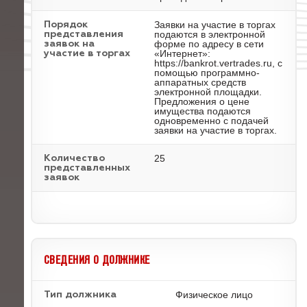
Заявки на участие в торгах
Порядок
подаются в электронной
представления
форме по адресу в сети
заявок на
«Интернет»:
участие в торгах
https://bankrot.vertrades.ru, с
помощью программно-
аппаратных средств
электронной площадки.
Предложения о цене
имущества подаются
одновременно с подачей
заявки на участие в торгах.
25
Количество
представленных
заявок
СВЕДЕНИЯ О ДОЛЖНИКЕ
Физическое лицо
Тип должника