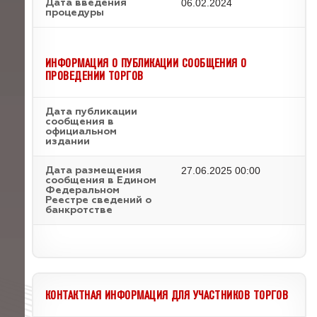
06.02.2024
Дата введения
процедуры
ИНФОРМАЦИЯ О ПУБЛИКАЦИИ СООБЩЕНИЯ О
ПРОВЕДЕНИИ ТОРГОВ
Дата публикации
сообщения в
официальном
издании
27.06.2025 00:00
Дата размещения
сообщения в Едином
Федеральном
Реестре сведений о
банкротстве
КОНТАКТНАЯ ИНФОРМАЦИЯ ДЛЯ УЧАСТНИКОВ ТОРГОВ