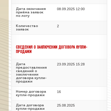
08.09.2025 12:00
Дата окончания
приёма заявок
по лоту
2
Количество
заявок
СВЕДЕНИЯ О ЗАКЛЮЧЕНИИ ДОГОВОРА КУПЛИ-
ПРОДАЖИ
23.09.2025 15:28
Дата
предоставления
сведений о
заключении
договора купли-
продажи
16
Номер договора
купли-продажи
25.08.2025
Дата договора
купли-продажи