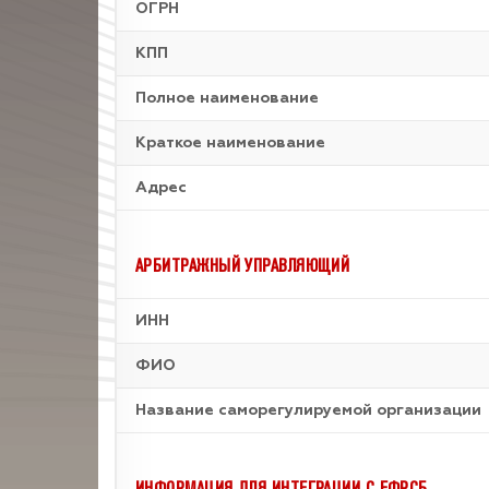
ОГРН
КПП
Полное наименование
Краткое наименование
Адрес
АРБИТРАЖНЫЙ УПРАВЛЯЮЩИЙ
ИНН
ФИО
Название саморегулируемой организации
ИНФОРМАЦИЯ ДЛЯ ИНТЕГРАЦИИ С ЕФРСБ