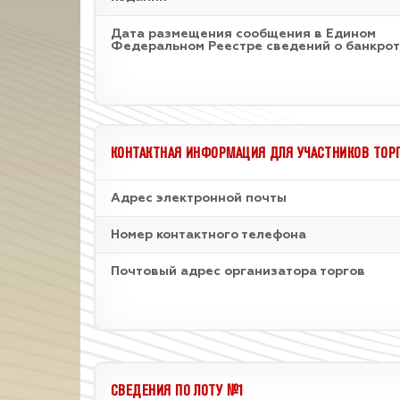
Дата размещения сообщения в Едином
Федеральном Реестре сведений о банкрот
КОНТАКТНАЯ ИНФОРМАЦИЯ ДЛЯ УЧАСТНИКОВ ТОР
Адрес электронной почты
Номер контактного телефона
Почтовый адрес организатора торгов
СВЕДЕНИЯ ПО ЛОТУ №1