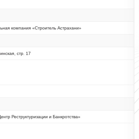
ьная компания «Строитель Астрахани»
инская, стр. 17
нтр Реструктуризации и Банкротства»