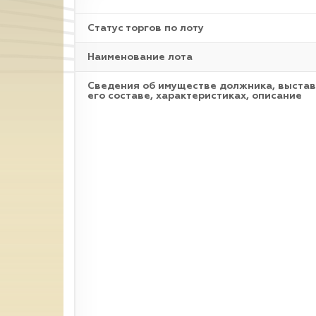
Статус торгов по лоту
Наименование лота
Cведения об имуществе должника, выстав
его составе, характеристиках, описание