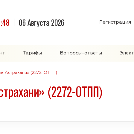
7:48
06 Августа 2026
Регистрация
нт
Тарифы
Вопросы-ответы
Элек
ь Астрахани» (2272-ОТПП)
страхани» (2272-ОТПП)