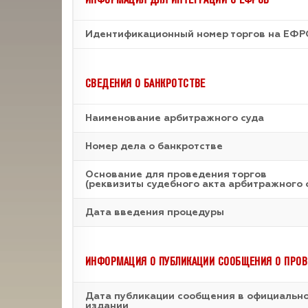
Идентификационный номер торгов на ЕФР
СВЕДЕНИЯ О БАНКРОТСТВЕ
Наименование арбитражного суда
Номер дела о банкротстве
Основание для проведения торгов
(реквизиты судебного акта арбитражного 
Дата введения процедуры
ИНФОРМАЦИЯ О ПУБЛИКАЦИИ СООБЩЕНИЯ О ПРОВ
Дата публикации сообщения в официальн
издании