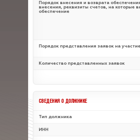
Порядок внесения и возврата обеспечения
внесения, реквизиты счетов, на которые в
обеспечение
Порядок представления заявок на участие
Количество представленных заявок
СВЕДЕНИЯ О ДОЛЖНИКЕ
Тип должника
ИНН