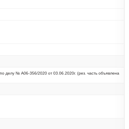
о делу № А06-356/2020 от 03.06.2020г. (рез. часть объявлена