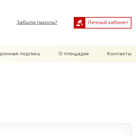
Забыли пароль?
Личный кабинет
тронная подпись
О площадке
Контакты