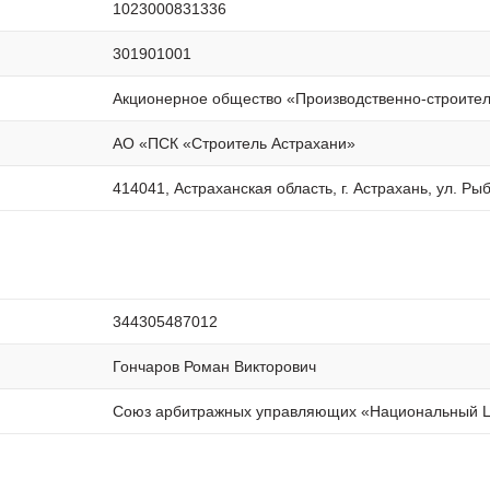
1023000831336
301901001
Акционерное общество «Производственно-строител
АО «ПСК «Строитель Астрахани»
414041, Астраханская область, г. Астрахань, ул. Рыб
344305487012
Гончаров Роман Викторович
Союз арбитражных управляющих «Национальный Це