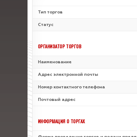
Тип торгов
Статус
ОРГАНИЗАТОР ТОРГОВ
Наименование
Адрес электронной почты
Номер контактного телефона
Почтовый адрес
ИНФОРМАЦИЯ О ТОРГАХ