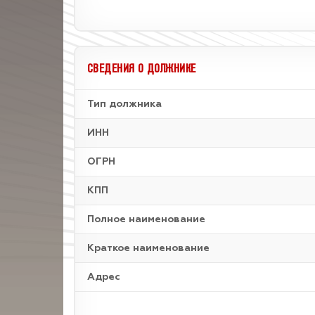
СВЕДЕНИЯ О ДОЛЖНИКЕ
Тип должника
ИНН
ОГРН
КПП
Полное наименование
Краткое наименование
Адрес