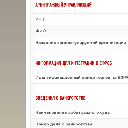
АРБИТРАЖНЫЙ УПРАВЛЯЮЩИЙ
ИНН
ФИО
Название саморегулируемой организации
ИНФОРМАЦИЯ ДЛЯ ИНТЕГРАЦИИ С ЕФРСБ
Идентификационный номер торгов на ЕФР
СВЕДЕНИЯ О БАНКРОТСТВЕ
Наименование арбитражного суда
Номер дела о банкротстве