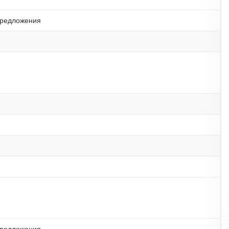
предложения