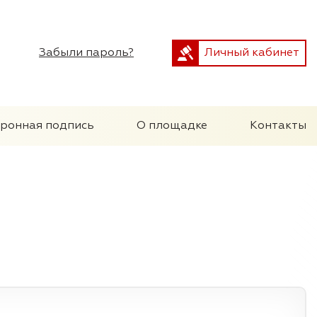
Забыли пароль?
Личный кабинет
тронная подпись
О площадке
Контакты