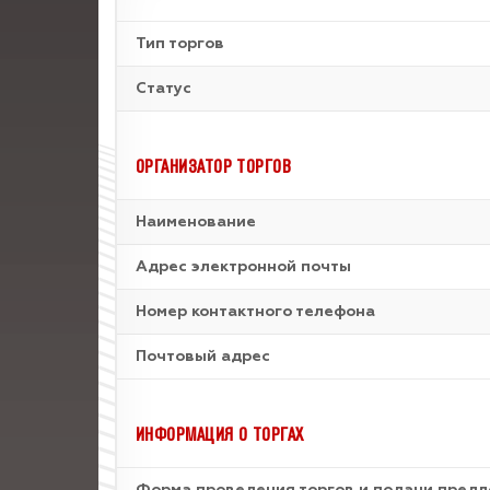
Тип торгов
Статус
ОРГАНИЗАТОР ТОРГОВ
Наименование
Адрес электронной почты
Номер контактного телефона
Почтовый адрес
ИНФОРМАЦИЯ О ТОРГАХ