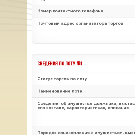
Номер контактного телефона
Почтовый адрес организатора торгов
СВЕДЕНИЯ ПО ЛОТУ №1
Статус торгов по лоту
Наименование лота
Cведения об имуществе должника, выстав
его составе, характеристиках, описание
Порядок ознакомления с имуществом, выс