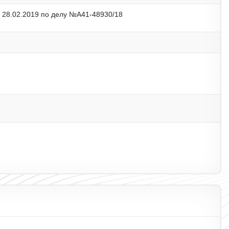
 28.02.2019 по делу №А41-48930/18