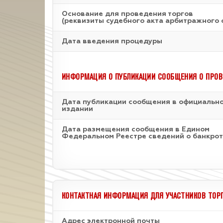
Основание для проведения торгов
(реквизиты судебного акта арбитражного 
Дата введения процедуры
ИНФОРМАЦИЯ О ПУБЛИКАЦИИ СООБЩЕНИЯ О ПРОВ
Дата публикации сообщения в официальн
издании
Дата размещения сообщения в Едином
Федеральном Реестре сведений о банкрот
КОНТАКТНАЯ ИНФОРМАЦИЯ ДЛЯ УЧАСТНИКОВ ТОР
Адрес электронной почты