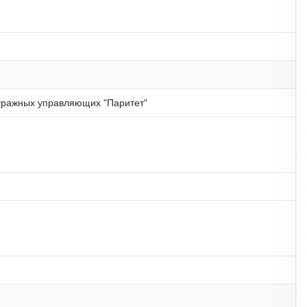
тражных управляющих "Паритет"