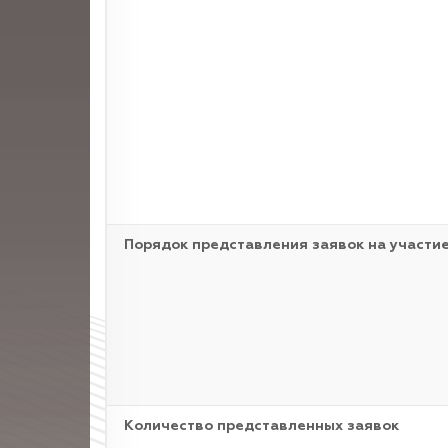
Порядок представления заявок на участие
Количество представленных заявок