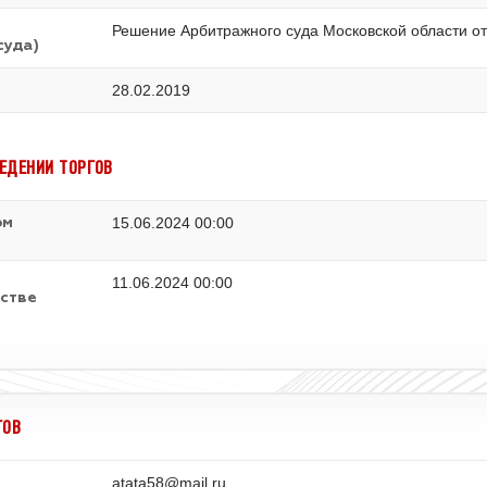
Решение Арбитражного суда Московской области от
суда)
28.02.2019
ЕДЕНИИ ТОРГОВ
15.06.2024 00:00
ом
11.06.2024 00:00
стве
ГОВ
atata58@mail.ru