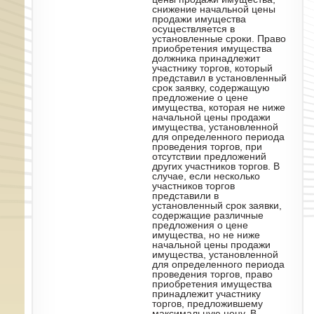
снижение начальной цены
продажи имущества
осуществляется в
установленные сроки. Право
приобретения имущества
должника принадлежит
участнику торгов, который
представил в установленный
срок заявку, содержащую
предложение о цене
имущества, которая не ниже
начальной цены продажи
имущества, установленной
для определенного периода
проведения торгов, при
отсутствии предложений
других участников торгов. В
случае, если несколько
участников торгов
представили в
установленный срок заявки,
содержащие различные
предложения о цене
имущества, но не ниже
начальной цены продажи
имущества, установленной
для определенного периода
проведения торгов, право
приобретения имущества
принадлежит участнику
торгов, предложившему
максимальную цену. В