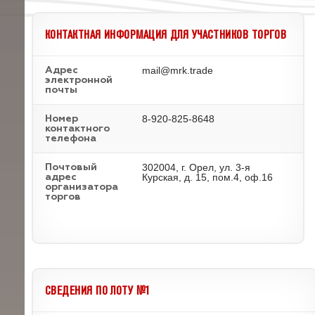
КОНТАКТНАЯ ИНФОРМАЦИЯ ДЛЯ УЧАСТНИКОВ ТОРГОВ
mail@mrk.trade
Адрес
электронной
почты
8-920-825-8648
Номер
контактного
телефона
302004, г. Орел, ул. 3-я
Почтовый
Курская, д. 15, пом.4, оф.16
адрес
организатора
торгов
СВЕДЕНИЯ ПО ЛОТУ №1