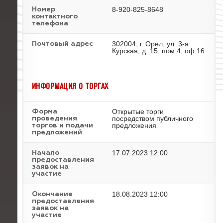
8-920-825-8648
Номер
контактного
телефона
302004, г. Орел, ул. 3-я
Почтовый адрес
Курская, д. 15, пом.4, оф.16
ИНФОРМАЦИЯ О ТОРГАХ
Открытые торги
Форма
посредством публичного
проведения
предложения
торгов и подачи
предложений
17.07.2023 12:00
Начало
предоставления
заявок на
участие
18.08.2023 12:00
Окончание
предоставления
заявок на
участие