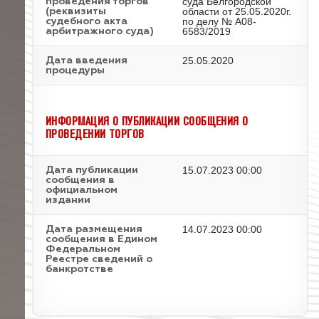
суда Белгородской
проведения торгов
области от 25.05.2020г.
(реквизиты
по делу № А08-
судебного акта
6583/2019
арбитражного суда)
25.05.2020
Дата введения
процедуры
ИНФОРМАЦИЯ О ПУБЛИКАЦИИ СООБЩЕНИЯ О
ПРОВЕДЕНИИ ТОРГОВ
15.07.2023 00:00
Дата публикации
сообщения в
официальном
издании
14.07.2023 00:00
Дата размещения
сообщения в Едином
Федеральном
Реестре сведений о
банкротстве