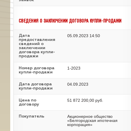
заявок
СВЕДЕНИЯ О ЗАКЛЮЧЕНИИ ДОГОВОРА КУПЛИ-ПРОДАЖИ
05.09.2023 14:50
Дата
предоставления
сведений о
заключении
договора купли-
продажи
1-2023
Номер договора
купли-продажи
04.09.2023
Дата договора
купли-продажи
51 872 200,00 руб.
Цена по
договору
Акционерное общество
Покупатель
«Белгородская ипотечная
корпорация»