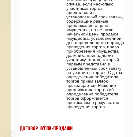
случае, если несколько
участников торгов
представили в
установленный срок заявки,
содержащие равные
предложения о цене
имущества, но не ниже
начальной цены продажи
имущества, установленной
для определенного периода
проведения торгов, право
приобретения имущества
должника принадлежит
участнику торгов, который
первым представил в
установленный срок заявку
на участие в торгах. С даты
определения победителя
торгов прием заявок
прекращается. Решение
организатора торгов об
определении победителя
торгов оформляется
протоколом о результатах
проведения торгов.
ДОГОВОР КУПЛИ-ПРОДАЖИ