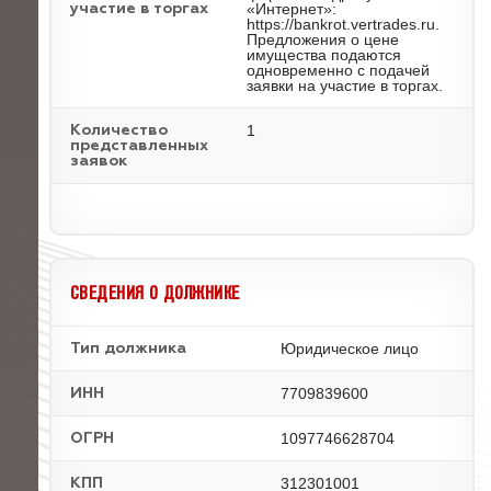
«Интернет»:
участие в торгах
https://bankrot.vertrades.ru.
Предложения о цене
имущества подаются
одновременно с подачей
заявки на участие в торгах.
1
Количество
представленных
заявок
СВЕДЕНИЯ О ДОЛЖНИКЕ
Юридическое лицо
Тип должника
7709839600
ИНН
1097746628704
ОГРН
312301001
КПП