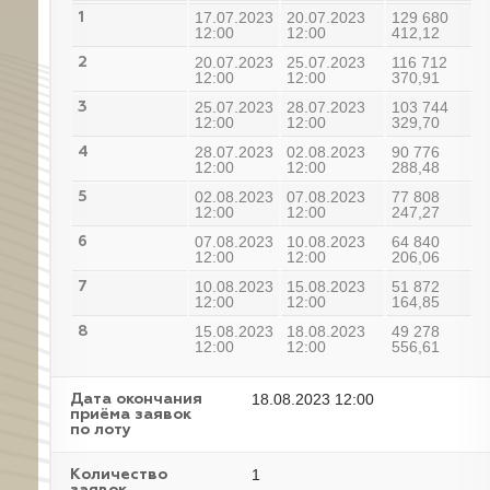
17.07.2023
20.07.2023
129 680
1
12:00
12:00
412,12
20.07.2023
25.07.2023
116 712
2
12:00
12:00
370,91
25.07.2023
28.07.2023
103 744
3
12:00
12:00
329,70
28.07.2023
02.08.2023
90 776
4
12:00
12:00
288,48
02.08.2023
07.08.2023
77 808
5
12:00
12:00
247,27
07.08.2023
10.08.2023
64 840
6
12:00
12:00
206,06
10.08.2023
15.08.2023
51 872
7
12:00
12:00
164,85
15.08.2023
18.08.2023
49 278
8
12:00
12:00
556,61
18.08.2023 12:00
Дата окончания
приёма заявок
по лоту
1
Количество