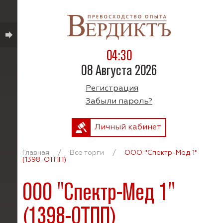
04:30
08 Августа 2026
Регистрация
Забыли пароль?
Личный кабинет
Главная
/
Все торги
/
ООО "Спектр-Мед 1"
(1398-ОТПП)
ООО "Спектр-Мед 1"
(1398-ОТПП)