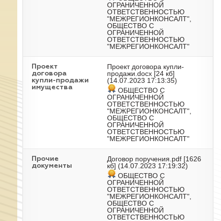
ОГРАНИЧЕННОЙ
ОТВЕТСТВЕННОСТЬЮ
"МЕЖРЕГИОНКОНСАЛТ",
ОБЩЕСТВО С
ОГРАНИЧЕННОЙ
ОТВЕТСТВЕННОСТЬЮ
"МЕЖРЕГИОНКОНСАЛТ"
Проект договора купли-
Проект
продажи.docx
[24 кб]
договора
(14.07.2023 17:13:35)
купли-продажи
имущества
ОБЩЕСТВО С
ОГРАНИЧЕННОЙ
ОТВЕТСТВЕННОСТЬЮ
"МЕЖРЕГИОНКОНСАЛТ",
ОБЩЕСТВО С
ОГРАНИЧЕННОЙ
ОТВЕТСТВЕННОСТЬЮ
"МЕЖРЕГИОНКОНСАЛТ"
Договор поручения.pdf
[1626
Прочие
кб] (14.07.2023 17:19:32)
документы
ОБЩЕСТВО С
ОГРАНИЧЕННОЙ
ОТВЕТСТВЕННОСТЬЮ
"МЕЖРЕГИОНКОНСАЛТ",
ОБЩЕСТВО С
ОГРАНИЧЕННОЙ
ОТВЕТСТВЕННОСТЬЮ