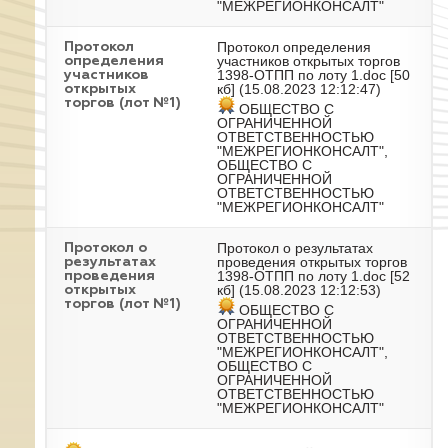
"МЕЖРЕГИОНКОНСАЛТ"
Протокол определения
Протокол
участников открытых торгов
определения
1398-ОТПП по лоту 1.doc
[50
участников
кб] (15.08.2023 12:12:47)
открытых
торгов (лот №1)
ОБЩЕСТВО С
ОГРАНИЧЕННОЙ
ОТВЕТСТВЕННОСТЬЮ
"МЕЖРЕГИОНКОНСАЛТ",
ОБЩЕСТВО С
ОГРАНИЧЕННОЙ
ОТВЕТСТВЕННОСТЬЮ
"МЕЖРЕГИОНКОНСАЛТ"
Протокол о результатах
Протокол о
проведения открытых торгов
результатах
1398-ОТПП по лоту 1.doc
[52
проведения
кб] (15.08.2023 12:12:53)
открытых
торгов (лот №1)
ОБЩЕСТВО С
ОГРАНИЧЕННОЙ
ОТВЕТСТВЕННОСТЬЮ
"МЕЖРЕГИОНКОНСАЛТ",
ОБЩЕСТВО С
ОГРАНИЧЕННОЙ
ОТВЕТСТВЕННОСТЬЮ
"МЕЖРЕГИОНКОНСАЛТ"