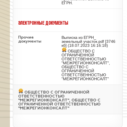
ЕГРН.
ЭЛЕКТРОННЫЕ ДОКУМЕНТЫ
Выписка из ЕГРН_
Прочие
земельный участок.pdf
[3746
документы
кб] (18.07.2023 16:16:18)
ОБЩЕСТВО С
ОГРАНИЧЕННОЙ
ОТВЕТСТВЕННОСТЬЮ
"МЕЖРЕГИОНКОНСАЛТ",
ОБЩЕСТВО С
ОГРАНИЧЕННОЙ
ОТВЕТСТВЕННОСТЬЮ
"МЕЖРЕГИОНКОНСАЛТ"
ОБЩЕСТВО С ОГРАНИЧЕННОЙ
ОТВЕТСТВЕННОСТЬЮ
"МЕЖРЕГИОНКОНСАЛТ", ОБЩЕСТВО С
ОГРАНИЧЕННОЙ ОТВЕТСТВЕННОСТЬЮ
"МЕЖРЕГИОНКОНСАЛТ"