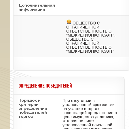
Дополнительная
информация
ОБЩЕСТВО С
ОГРАНИЧЕННОЙ
ОТВЕТСТВЕННОСТЬЮ
"МЕЖРЕГИОНКОНСАЛТ",
ОБЩЕСТВО С
ОГРАНИЧЕННОЙ
ОТВЕТСТВЕННОСТЬЮ
"МЕЖРЕГИОНКОНСАЛТ"
ОПРЕДЕЛЕНИЕ ПОБЕДИТЕЛЕЙ
При отсутствии в
Порядок и
установленный срок заявки
критерии
на участие в торгах,
определения
содержащей предложение о
победителей
цене имущества должника,
торгов
которая не ниже
установленной начальной
цены продажи имущества,