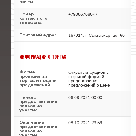
почты
+79886708047
Номер
контактного
телефона
167014, г. Сыктывкар, а/я 60
Почтовый адрес
ИНФОРМАЦИЯ О ТОРГАХ
Открытый аукцион с
Форма
открытой формой
проведения
представления
торгов и подачи
предложений о цене
предложений
06.09.2021 00:00
Начало
предоставления
заявок на
участие
08.10.2021 23:59
Окончание
предоставления
заявок на
участие