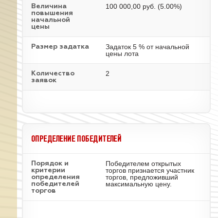
100 000,00 руб. (5.00%)
Величина
повышения
начальной
цены
Задаток 5 % от начальной
Размер задатка
цены лота
2
Количество
заявок
ОПРЕДЕЛЕНИЕ ПОБЕДИТЕЛЕЙ
Победителем открытых
Порядок и
торгов признается участник
критерии
торгов, предложивший
определения
максимальную цену.
победителей
торгов