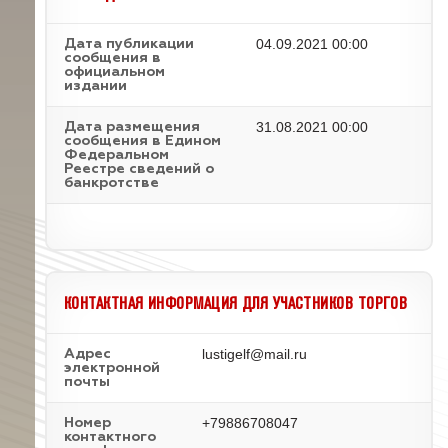
04.09.2021 00:00
Дата публикации
сообщения в
официальном
издании
31.08.2021 00:00
Дата размещения
сообщения в Едином
Федеральном
Реестре сведений о
банкротстве
КОНТАКТНАЯ ИНФОРМАЦИЯ ДЛЯ УЧАСТНИКОВ ТОРГОВ
lustigelf@mail.ru
Адрес
электронной
почты
+79886708047
Номер
контактного