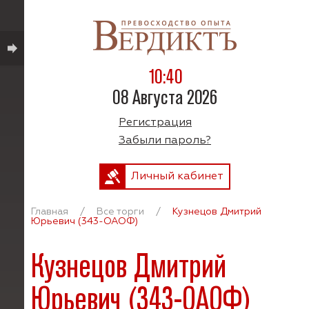
10:40
08 Августа 2026
Регистрация
Забыли пароль?
Личный кабинет
Главная
/
Все торги
/
Кузнецов Дмитрий
Юрьевич (343-ОАОФ)
Кузнецов Дмитрий
Юрьевич (343-ОАОФ)