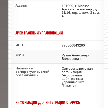
101000, г. Москва,
Адрес
Архангельский пер., д.
11/16, стр. 1 пом. 3 ком.
4
АРБИТРАЖНЫЙ УПРАВЛЯЮЩИЙ
770300843260
ИНН
Рузин Александр
ФИО
Валерьевич
Саморегулируемая
Название
организация
саморегулируемой
"Ассоциация
организации
арбитражных
управляющих
"Паритет"
ИНФОРМАЦИЯ ДЛЯ ИНТЕГРАЦИИ С ЕФРСБ