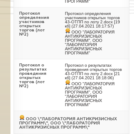
ПРОГРАММ"
Протокол определения
Протокол
участников открытых торгов
определения
43-ОТПП по лоту 2.docx
[19
участников
кб] (27.04.2021 18:17:57)
открытых
торгов (лот
ООО "ЛАБОРАТОРИЯ
№2)
АНТИКРИЗИСНЫХ
ПРОГРАММ", ООО
"ЛАБОРАТОРИЯ
АНТИКРИЗИСНЫХ
ПРОГРАММ"
Протокол о результатах
Протокол о
проведения открытых торгов
результатах
43-ОТПП по лоту 2.docx
[21
проведения
кб] (27.04.2021 18:18:06)
открытых
торгов (лот
ООО "ЛАБОРАТОРИЯ
№2)
АНТИКРИЗИСНЫХ
ПРОГРАММ", ООО
"ЛАБОРАТОРИЯ
АНТИКРИЗИСНЫХ
ПРОГРАММ"
ООО \"ЛАБОРАТОРИЯ АНТИКРИЗИСНЫХ
ПРОГРАММ\", ООО \"ЛАБОРАТОРИЯ
АНТИКРИЗИСНЫХ ПРОГРАММ\"