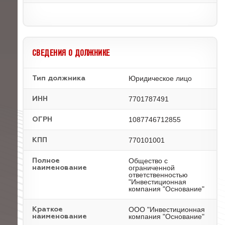
СВЕДЕНИЯ О ДОЛЖНИКЕ
Юридическое лицо
Тип должника
7701787491
ИНН
1087746712855
ОГРН
770101001
КПП
Общество с
Полное
ограниченной
наименование
ответственностью
"Инвестиционная
компания "Основание"
ООО "Инвестиционная
Краткое
компания "Основание"
наименование