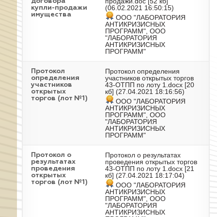
продажи.doc
[52 кб]
договора
(06.02.2021 16:50:15)
купли-продажи
имущества
ООО "ЛАБОРАТОРИЯ
АНТИКРИЗИСНЫХ
ПРОГРАММ", ООО
"ЛАБОРАТОРИЯ
АНТИКРИЗИСНЫХ
ПРОГРАММ"
Протокол определения
Протокол
участников открытых торгов
определения
43-ОТПП по лоту 1.docx
[20
участников
кб] (27.04.2021 18:16:56)
открытых
торгов (лот №1)
ООО "ЛАБОРАТОРИЯ
АНТИКРИЗИСНЫХ
ПРОГРАММ", ООО
"ЛАБОРАТОРИЯ
АНТИКРИЗИСНЫХ
ПРОГРАММ"
Протокол о результатах
Протокол о
проведения открытых торгов
результатах
43-ОТПП по лоту 1.docx
[21
проведения
кб] (27.04.2021 18:17:04)
открытых
торгов (лот №1)
ООО "ЛАБОРАТОРИЯ
АНТИКРИЗИСНЫХ
ПРОГРАММ", ООО
"ЛАБОРАТОРИЯ
АНТИКРИЗИСНЫХ