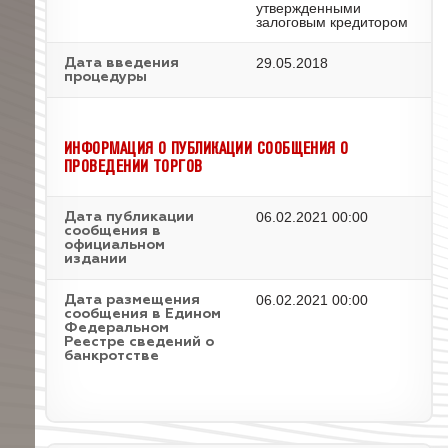
утвержденными
залоговым кредитором
29.05.2018
Дата введения
процедуры
ИНФОРМАЦИЯ О ПУБЛИКАЦИИ СООБЩЕНИЯ О
ПРОВЕДЕНИИ ТОРГОВ
06.02.2021 00:00
Дата публикации
сообщения в
официальном
издании
06.02.2021 00:00
Дата размещения
сообщения в Едином
Федеральном
Реестре сведений о
банкротстве