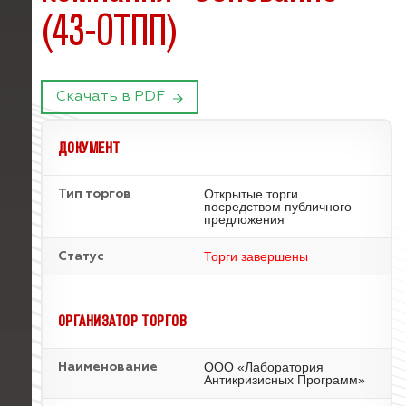
(43-ОТПП)
Скачать в PDF
ДОКУМЕНТ
Открытые торги
Тип торгов
посредством публичного
предложения
Торги завершены
Статус
ОРГАНИЗАТОР ТОРГОВ
ООО «Лаборатория
Наименование
Антикризисных Программ»