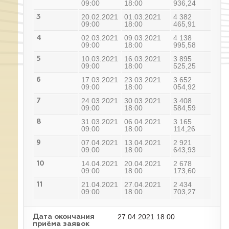
09:00
18:00
936,24
20.02.2021
01.03.2021
4 382
3
09:00
18:00
465,91
02.03.2021
09.03.2021
4 138
4
09:00
18:00
995,58
10.03.2021
16.03.2021
3 895
5
09:00
18:00
525,25
17.03.2021
23.03.2021
3 652
6
09:00
18:00
054,92
24.03.2021
30.03.2021
3 408
7
09:00
18:00
584,59
31.03.2021
06.04.2021
3 165
8
09:00
18:00
114,26
07.04.2021
13.04.2021
2 921
9
09:00
18:00
643,93
14.04.2021
20.04.2021
2 678
10
09:00
18:00
173,60
21.04.2021
27.04.2021
2 434
11
09:00
18:00
703,27
27.04.2021 18:00
Дата окончания
приёма заявок