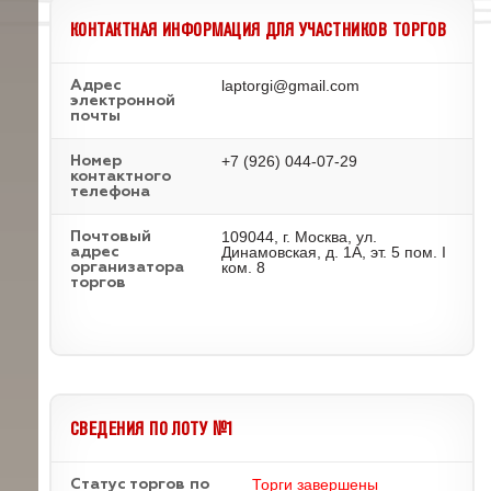
КОНТАКТНАЯ ИНФОРМАЦИЯ ДЛЯ УЧАСТНИКОВ ТОРГОВ
laptorgi@gmail.com
Адрес
электронной
почты
+7 (926) 044-07-29
Номер
контактного
телефона
109044, г. Москва, ул.
Почтовый
Динамовская, д. 1А, эт. 5 пом. I
адрес
ком. 8
организатора
торгов
СВЕДЕНИЯ ПО ЛОТУ №1
Торги завершены
Статус торгов по