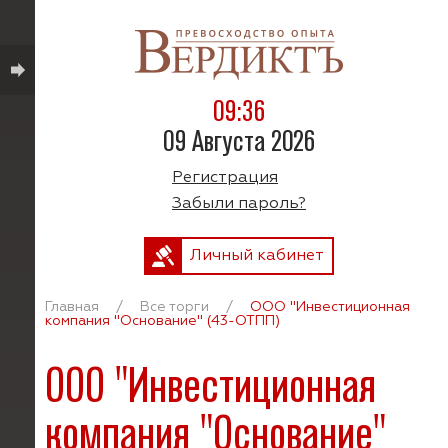
09:36
09 Августа 2026
Регистрация
Забыли пароль?
Личный кабинет
Главная
/
Все торги
/
ООО "Инвестиционная
компания "Основание" (43-ОТПП)
ООО "Инвестиционная
компания "Основание"