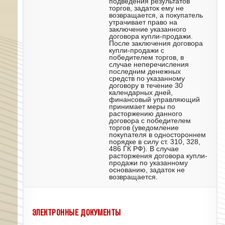
подведения результатов
торгов, задаток ему не
возвращается, а покупатель
утрачивает право на
заключение указанного
договора купли-продажи.
После заключения договора
купли-продажи с
победителем торгов, в
случае неперечисления
последним денежных
средств по указанному
договору в течение 30
календарных дней,
финансовый управляющий
принимает меры по
расторжению данного
договора с победителем
торгов (уведомление
покупателя в одностороннем
порядке в силу ст. 310, 328,
486 ГК РФ). В случае
расторжения договора купли-
продажи по указанному
основанию, задаток не
возвращается.
ЭЛЕКТРОННЫЕ ДОКУМЕНТЫ