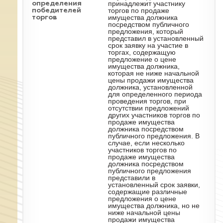
принадлежит участнику
определения
торгов по продаже
победителей
имущества должника
торгов
посредством публичного
предложения, который
представил в установленный
срок заявку на участие в
торгах, содержащую
предложение о цене
имущества должника,
которая не ниже начальной
цены продажи имущества
должника, установленной
для определенного периода
проведения торгов, при
отсутствии предложений
других участников торгов по
продаже имущества
должника посредством
публичного предложения. В
случае, если несколько
участников торгов по
продаже имущества
должника посредством
публичного предложения
представили в
установленный срок заявки,
содержащие различные
предложения о цене
имущества должника, но не
ниже начальной цены
продажи имущества