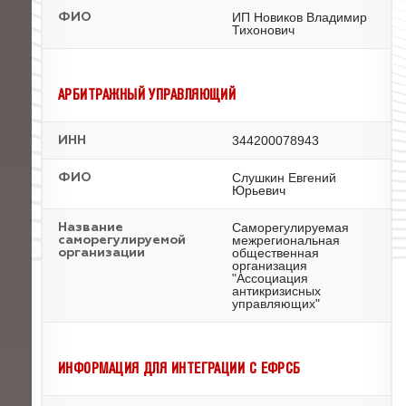
ИП Новиков Владимир
ФИО
Тихонович
АРБИТРАЖНЫЙ УПРАВЛЯЮЩИЙ
344200078943
ИНН
Слушкин Евгений
ФИО
Юрьевич
Саморегулируемая
Название
межрегиональная
саморегулируемой
общественная
организации
организация
"Ассоциация
антикризисных
управляющих"
ИНФОРМАЦИЯ ДЛЯ ИНТЕГРАЦИИ С ЕФРСБ