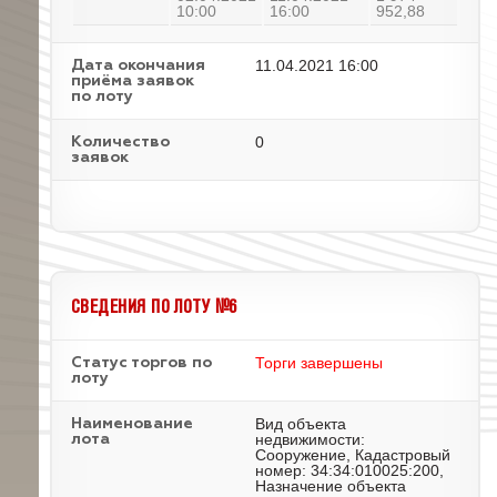
10:00
16:00
952,88
11.04.2021 16:00
Дата окончания
приёма заявок
по лоту
0
Количество
заявок
СВЕДЕНИЯ ПО ЛОТУ №6
Торги завершены
Статус торгов по
лоту
Вид объекта
Наименование
недвижимости:
лота
Сооружение, Кадастровый
номер: 34:34:010025:200,
Назначение объекта