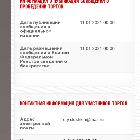
ИНФОРМАЦИЯ О ПУБЛИКАЦИИ СООБЩЕНИЯ О
ПРОВЕДЕНИИ ТОРГОВ
11.01.2021 00:00
Дата публикации
сообщения в
официальном
издании
11.01.2021 00:00
Дата размещения
сообщения в Едином
Федеральном
Реестре сведений о
банкротстве
КОНТАКТНАЯ ИНФОРМАЦИЯ ДЛЯ УЧАСТНИКОВ ТОРГОВ
e.y.slushkin@mail.ru
Адрес
электронной
почты