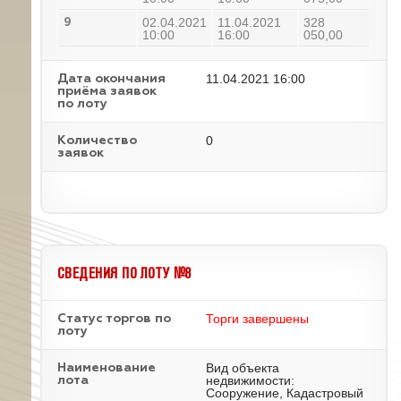
02.04.2021
11.04.2021
328
9
10:00
16:00
050,00
11.04.2021 16:00
Дата окончания
приёма заявок
по лоту
0
Количество
заявок
СВЕДЕНИЯ ПО ЛОТУ №8
Торги завершены
Статус торгов по
лоту
Вид объекта
Наименование
недвижимости:
лота
Сооружение, Кадастровый