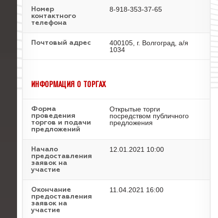
8-918-353-37-65
Номер
контактного
телефона
400105, г. Волгоград, а/я
Почтовый адрес
1034
ИНФОРМАЦИЯ О ТОРГАХ
Открытые торги
Форма
посредством публичного
проведения
предложения
торгов и подачи
предложений
12.01.2021 10:00
Начало
предоставления
заявок на
участие
11.04.2021 16:00
Окончание
предоставления
заявок на
участие