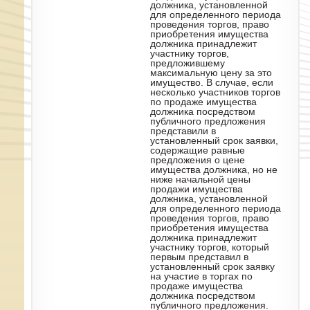
должника, установленной
для определенного периода
проведения торгов, право
приобретения имущества
должника принадлежит
участнику торгов,
предложившему
максимальную цену за это
имущество. В случае, если
несколько участников торгов
по продаже имущества
должника посредством
публичного предложения
представили в
установленный срок заявки,
содержащие равные
предложения о цене
имущества должника, но не
ниже начальной цены
продажи имущества
должника, установленной
для определенного периода
проведения торгов, право
приобретения имущества
должника принадлежит
участнику торгов, который
первым представил в
установленный срок заявку
на участие в торгах по
продаже имущества
должника посредством
публичного предложения.