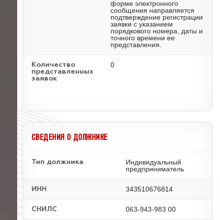
форме электронного
сообщения направляется
подтверждение регистрации
заявки с указанием
порядкового номера, даты и
точного времени ее
представления.
0
Количество
представленных
заявок
СВЕДЕНИЯ О ДОЛЖНИКЕ
Индивидуальный
Тип должника
предприниматель
343510676814
ИНН
063-943-983 00
СНИЛС