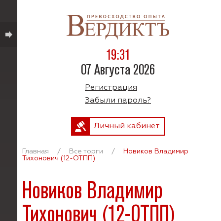
19:31
07 Августа 2026
Регистрация
Забыли пароль?
Личный кабинет
Главная
/
Все торги
/
Новиков Владимир
Тихонович (12-ОТПП)
Новиков Владимир
Тихонович (12-ОТПП)