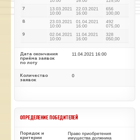
10:00
16:00
125,00
13.03.2021
22.03.2021
656
7
10:00
16:00
100,00
23.03.2021
01.04.2021
492
8
10:00
16:00
075,00
02.04.2021
11.04.2021
328
9
10:00
16:00
050,00
11.04.2021 16:00
Дата окончания
приёма заявок
по лоту
0
Количество
заявок
ОПРЕДЕЛЕНИЕ ПОБЕДИТЕЛЕЙ
Право приобретения
Порядок и
имущества должника
критерии