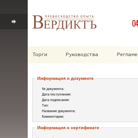
0
Торги
Руководства
Регламе
Информация о документе
№ документа:
Дата поступления:
Дата подписания:
Тип:
Название документа:
Комментарии:
Информация о сертификате