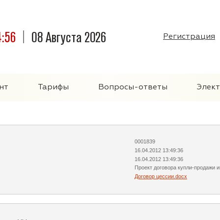
4:56
08 Августа 2026
Регистрация
нт
Тарифы
Вопросы-ответы
Элек
0001839
16.04.2012 13:49:36
16.04.2012 13:49:36
Проект договора купли-продажи 
Договор цессии.docx