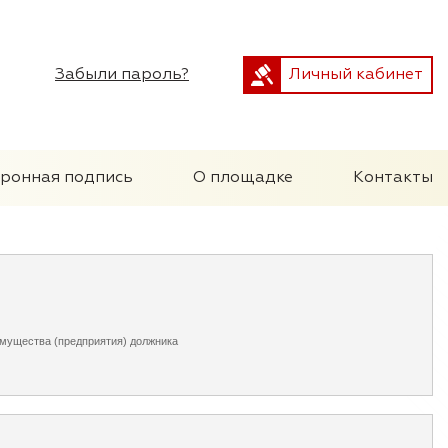
Забыли пароль?
Личный кабинет
тронная подпись
О площадке
Контакты
имущества (предприятия) должника