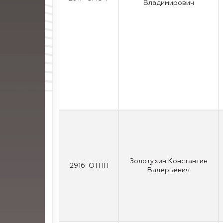
Владимирович
Золотухин Константин
2916-ОТПП
Валерьевич