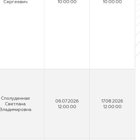
Сергеевич
10:00:00
10:00:00
Сполуденная
06.07.2026
17.08.2026
Светлана
12:00:00
12:00:00
Владимировна