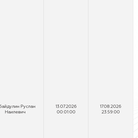
байдулин Руслан
13.07.2026
17.08.2026
Наилевич
00:01:00
23:59:00