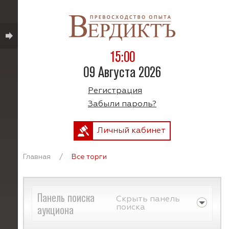
15:00
09 Августа 2026
Регистрация
Забыли пароль?
Личный кабинет
Главная
/
Все торги
Панель поиска
Скрыть панель
аукциона
поиска