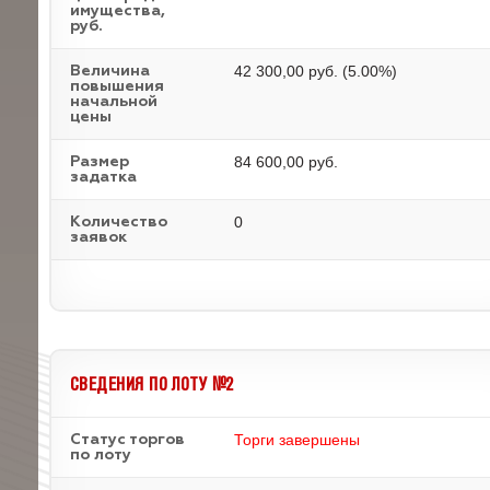
имущества,
руб.
42 300,00 руб. (5.00%)
Величина
повышения
начальной
цены
84 600,00 руб.
Размер
задатка
0
Количество
заявок
СВЕДЕНИЯ ПО ЛОТУ №2
Торги завершены
Статус торгов
по лоту