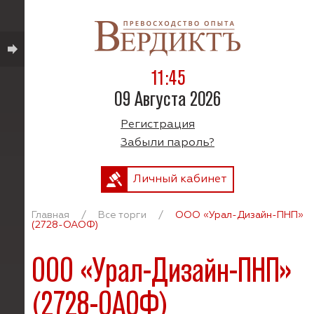
11:45
09 Августа 2026
Регистрация
Забыли пароль?
Личный кабинет
Главная
/
Все торги
/
ООО «Урал-Дизайн-ПНП»
(2728-ОАОФ)
ООО «Урал-Дизайн-ПНП»
(2728-ОАОФ)