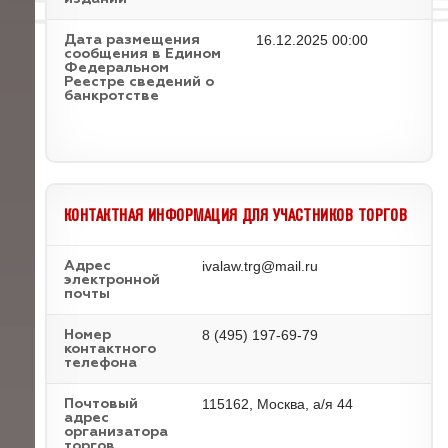
16.12.2025 00:00
Дата размещения
сообщения в Едином
Федеральном
Реестре сведений о
банкротстве
КОНТАКТНАЯ ИНФОРМАЦИЯ ДЛЯ УЧАСТНИКОВ ТОРГОВ
ivalaw.trg@mail.ru
Адрес
электронной
почты
8 (495) 197-69-79
Номер
контактного
телефона
115162, Москва, а/я 44
Почтовый
адрес
организатора
торгов