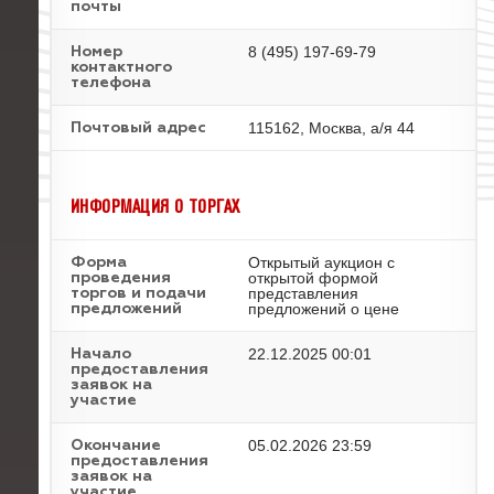
почты
8 (495) 197-69-79
Номер
контактного
телефона
115162, Москва, а/я 44
Почтовый адрес
ИНФОРМАЦИЯ О ТОРГАХ
Открытый аукцион с
Форма
открытой формой
проведения
представления
торгов и подачи
предложений о цене
предложений
22.12.2025 00:01
Начало
предоставления
заявок на
участие
05.02.2026 23:59
Окончание
предоставления
заявок на
участие