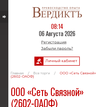
08:14
06 Августа 2026
Регистрация
Забыли пароль?
Личный кабинет
Главная
/
Все торги
/
ООО «Сеть Связной»
(2602-ОАОФ)
ООО «Сеть Связной»
(2602-ОАОФ)