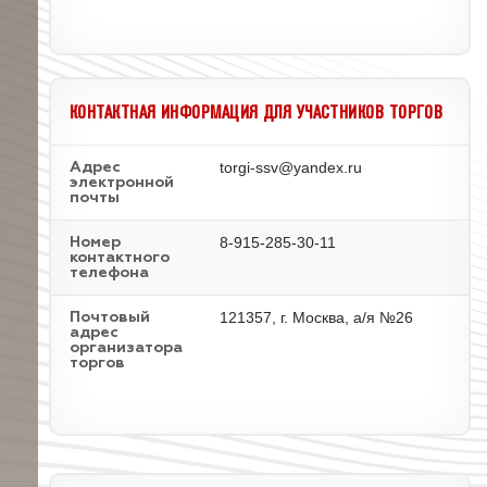
КОНТАКТНАЯ ИНФОРМАЦИЯ ДЛЯ УЧАСТНИКОВ ТОРГОВ
torgi-ssv@yandex.ru
Адрес
электронной
почты
8-915-285-30-11
Номер
контактного
телефона
121357, г. Москва, а/я №26
Почтовый
адрес
организатора
торгов