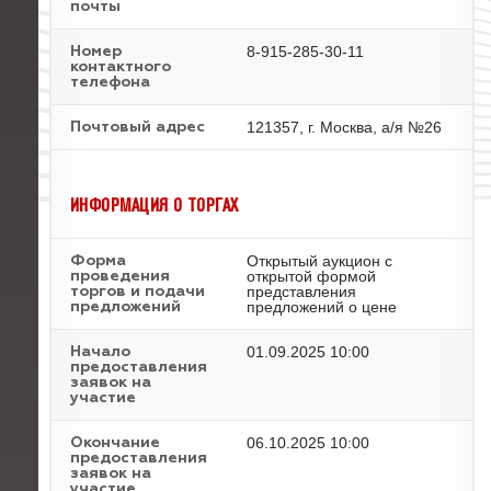
почты
8-915-285-30-11
Номер
контактного
телефона
121357, г. Москва, а/я №26
Почтовый адрес
ИНФОРМАЦИЯ О ТОРГАХ
Открытый аукцион с
Форма
открытой формой
проведения
представления
торгов и подачи
предложений о цене
предложений
01.09.2025 10:00
Начало
предоставления
заявок на
участие
06.10.2025 10:00
Окончание
предоставления
заявок на
участие