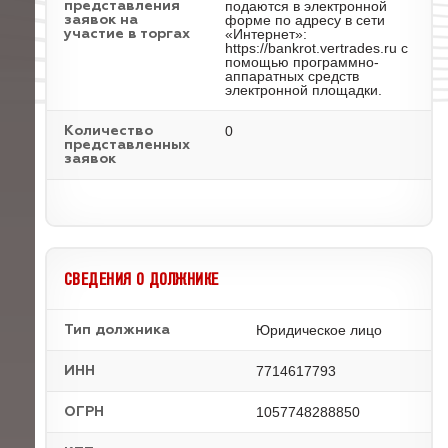
подаются в электронной
представления
форме по адресу в сети
заявок на
«Интернет»:
участие в торгах
https://bankrot.vertrades.ru с
помощью программно-
аппаратных средств
электронной площадки.
0
Количество
представленных
заявок
СВЕДЕНИЯ О ДОЛЖНИКЕ
Юридическое лицо
Тип должника
7714617793
ИНН
1057748288850
ОГРН