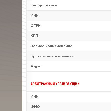
Тип должника
ИНН
ОГРН
КПП
Полное наименование
Краткое наименование
Адрес
АРБИТРАЖНЫЙ УПРАВЛЯЮЩИЙ
ИНН
ФИО