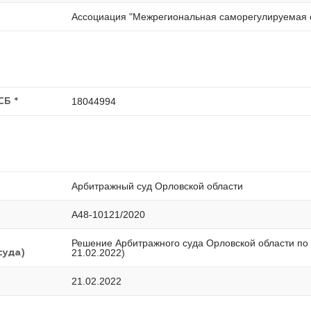
Ассоциация "Межрегиональная саморегулируемая 
18044994
СБ *
Арбитражный суд Орловской области
А48-10121/2020
Решение Арбитражного суда Орловской области по 
21.02.2022)
суда)
21.02.2022