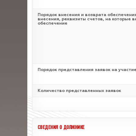
Порядок внесения и возврата обеспечения
внесения, реквизиты счетов, на которые в
обеспечение
Порядок представления заявок на участие
Количество представленных заявок
СВЕДЕНИЯ О ДОЛЖНИКЕ