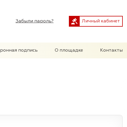
Забыли пароль?
Личный кабинет
тронная подпись
О площадке
Контакты