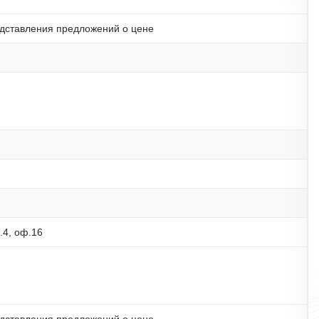
дставления предложений о цене
м.4, оф.16