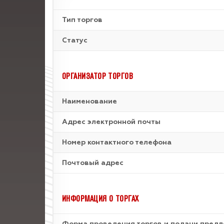
Тип торгов
Статус
ОРГАНИЗАТОР ТОРГОВ
Наименование
Адрес электронной почты
Номер контактного телефона
Почтовый адрес
ИНФОРМАЦИЯ О ТОРГАХ