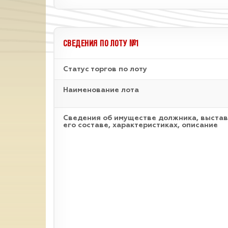
СВЕДЕНИЯ ПО ЛОТУ №1
Статус торгов по лоту
Наименование лота
Cведения об имуществе должника, выстав
его составе, характеристиках, описание