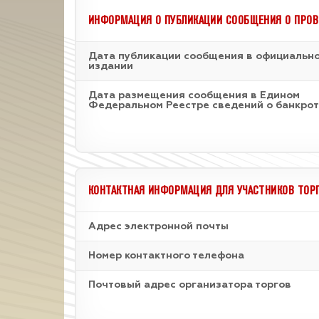
ИНФОРМАЦИЯ О ПУБЛИКАЦИИ СООБЩЕНИЯ О ПРОВ
Дата публикации сообщения в официальн
издании
Дата размещения сообщения в Едином
Федеральном Реестре сведений о банкрот
КОНТАКТНАЯ ИНФОРМАЦИЯ ДЛЯ УЧАСТНИКОВ ТОР
Адрес электронной почты
Номер контактного телефона
Почтовый адрес организатора торгов