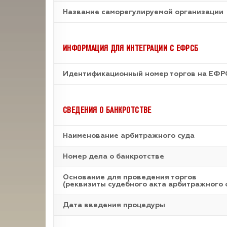
Название саморегулируемой организации
ИНФОРМАЦИЯ ДЛЯ ИНТЕГРАЦИИ С ЕФРСБ
Идентификационный номер торгов на ЕФР
СВЕДЕНИЯ О БАНКРОТСТВЕ
Наименование арбитражного суда
Номер дела о банкротстве
Основание для проведения торгов
(реквизиты судебного акта арбитражного 
Дата введения процедуры