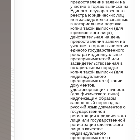
предоставление заявки на
участие в торгах выписка из
Единого государственного
реестра юридических лиц
или засвидетельствованные
в нотариальном порядке
копии такой выписки (для
юридического лица),
действительная на день
предоставления заявки на
участие в торгах выписка из
единого государственного
реестра индивидуальных
предпринимателей или
засвидетельствованная в
нотариальном порядке
копия такой выписки (для
индивидуального
предпринимателя) копии
документов,
удостоверяющих личность
(для физического лица),
надлежащим образом
заверенный перевод на
русский язык документов о
государственной
регистрации юридического
лица или государственной
регистрации физического
лица в качестве
индивидуального
предпринимателя в