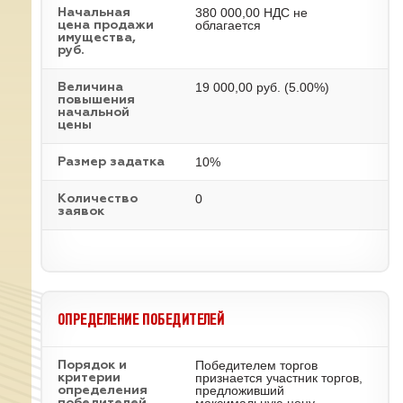
380 000,00 НДС не
Начальная
облагается
цена продажи
имущества,
руб.
19 000,00 руб. (5.00%)
Величина
повышения
начальной
цены
10%
Размер задатка
0
Количество
заявок
ОПРЕДЕЛЕНИЕ ПОБЕДИТЕЛЕЙ
Победителем торгов
Порядок и
признается участник торгов,
критерии
предложивший
определения