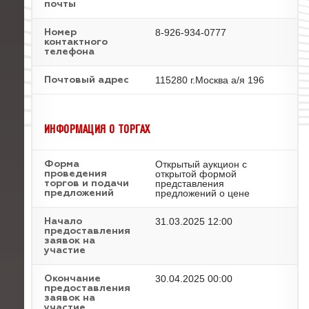
почты
8-926-934-0777
Номер
контактного
телефона
115280 г.Москва а/я 196
Почтовый адрес
ИНФОРМАЦИЯ О ТОРГАХ
Открытый аукцион с
Форма
открытой формой
проведения
представления
торгов и подачи
предложений о цене
предложений
31.03.2025 12:00
Начало
предоставления
заявок на
участие
30.04.2025 00:00
Окончание
предоставления
заявок на
участие