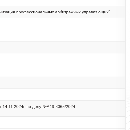
анизация профессиональных арбитражных управляющих"
 14.11.2024г. по делу №А46-8065/2024