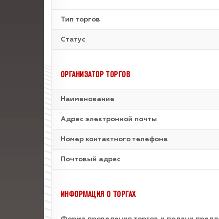
Тип торгов
Статус
ОРГАНИЗАТОР ТОРГОВ
Наименование
Адрес электронной почты
Номер контактного телефона
Почтовый адрес
ИНФОРМАЦИЯ О ТОРГАХ