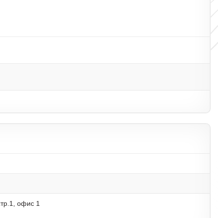
тр.1, офис 1