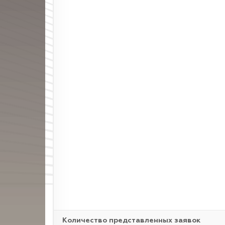
Количество представленных заявок