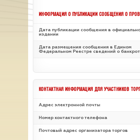
ИНФОРМАЦИЯ О ПУБЛИКАЦИИ СООБЩЕНИЯ О ПРОВ
Дата публикации сообщения в официальн
издании
Дата размещения сообщения в Едином
Федеральном Реестре сведений о банкрот
КОНТАКТНАЯ ИНФОРМАЦИЯ ДЛЯ УЧАСТНИКОВ ТОР
Адрес электронной почты
Номер контактного телефона
Почтовый адрес организатора торгов