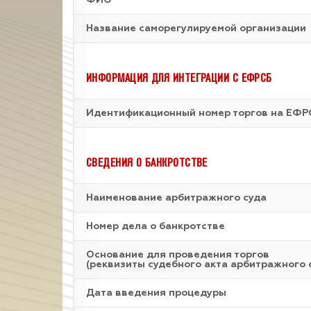
ФИО
Название саморегулируемой организации
ИНФОРМАЦИЯ ДЛЯ ИНТЕГРАЦИИ С ЕФРСБ
Идентификационный номер торгов на ЕФР
СВЕДЕНИЯ О БАНКРОТСТВЕ
Наименование арбитражного суда
Номер дела о банкротстве
Основание для проведения торгов
(реквизиты судебного акта арбитражного 
Дата введения процедуры