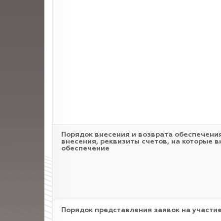
Порядок внесения и возврата обеспечения
внесения, реквизиты счетов, на которые в
обеспечение
Порядок представления заявок на участие