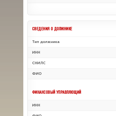
СВЕДЕНИЯ О ДОЛЖНИКЕ
Тип должника
ИНН
СНИЛС
ФИО
ФИНАНСОВЫЙ УПРАВЛЯЮЩИЙ
ИНН