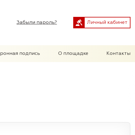
Забыли пароль?
Личный кабинет
тронная подпись
О площадке
Контакты