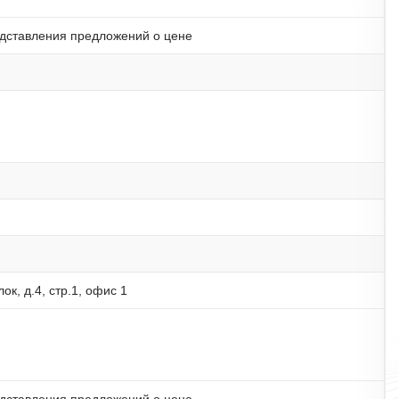
дставления предложений о цене
к, д.4, стр.1, офис 1