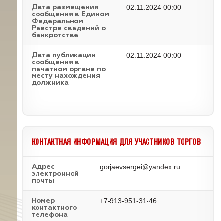
02.11.2024 00:00
Дата размещения
сообщения в Едином
Федеральном
Реестре сведений о
банкротстве
02.11.2024 00:00
Дата публикации
сообщения в
печатном органе по
месту нахождения
должника
КОНТАКТНАЯ ИНФОРМАЦИЯ ДЛЯ УЧАСТНИКОВ ТОРГОВ
gorjaevsergei@yandex.ru
Адрес
электронной
почты
+7-913-951-31-46
Номер
контактного
телефона