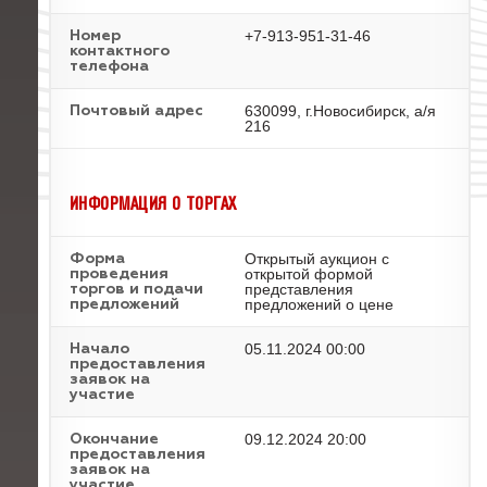
+7-913-951-31-46
Номер
контактного
телефона
630099, г.Новосибирск, а/я
Почтовый адрес
216
ИНФОРМАЦИЯ О ТОРГАХ
Открытый аукцион с
Форма
открытой формой
проведения
представления
торгов и подачи
предложений о цене
предложений
05.11.2024 00:00
Начало
предоставления
заявок на
участие
09.12.2024 20:00
Окончание
предоставления
заявок на
участие