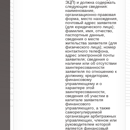
ЭЦП) и должна содержать
следующие сведения:
наименование,
организационно-правовая
форма, место нахождения,
почтовый адрес заявителя
(для юридического лица);
фамилия, имя, отчество,
паспортные данные,
сведения о месте
жительства заявителя (для
физического лица); номер
контактного телефона,
адрес электронной почты
заявителя; сведения о
наличии или об отсутствии
заинтересованности
заявителя по отношению к
должнику, кредиторам,
финансовому
управляющему и о
характере этой
заинтересованности,
сведения об участии в
капитале заявителя
финансового
управляющего, а также
саморегулируемой
организации арбитражных
управляющих, членом или
руководителем которой
является финансовый