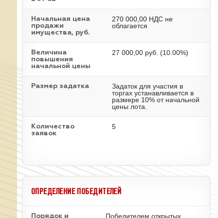
270 000,00 НДС не
Начальная цена
облагается
продажи
имущества, руб.
27 000,00 руб. (10.00%)
Величина
повышения
начальной цены
Задаток для участия в
Размер задатка
торгах устанавливается в
размере 10% от начальной
цены лота.
5
Количество
заявок
ОПРЕДЕЛЕНИЕ ПОБЕДИТЕЛЕЙ
Победителем открытых
Порядок и