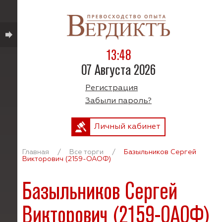
13:48
07 Августа 2026
Регистрация
Забыли пароль?
Личный кабинет
Главная
/
Все торги
/
Базыльников Сергей
Викторович (2159-ОАОФ)
Базыльников Сергей
Викторович (2159-ОАОФ)