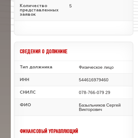
5
Количество
представленных
заявок
СВЕДЕНИЯ О ДОЛЖНИКЕ
Физическое лицо
Тип должника
544616979460
ИНН
078-766-079 29
СНИЛС
Базыльников Сергей
ФИО
Викторович
ФИНАНСОВЫЙ УПРАВЛЯЮЩИЙ