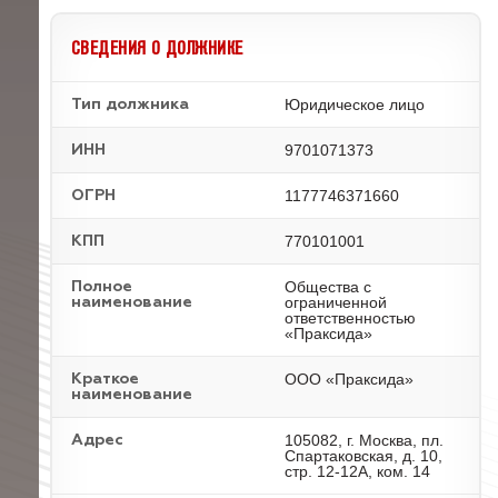
СВЕДЕНИЯ О ДОЛЖНИКЕ
Юридическое лицо
Тип должника
9701071373
ИНН
1177746371660
ОГРН
770101001
КПП
Общества с
Полное
ограниченной
наименование
ответственностью
«Праксида»
ООО «Праксида»
Краткое
наименование
105082, г. Москва, пл.
Адрес
Спартаковская, д. 10,
стр. 12-12А, ком. 14