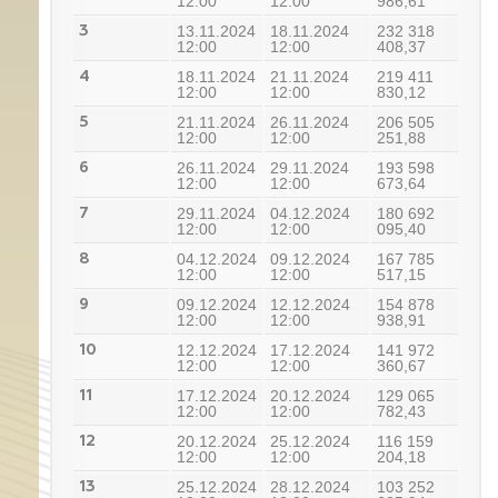
12:00
12:00
986,61
13.11.2024
18.11.2024
232 318
3
12:00
12:00
408,37
18.11.2024
21.11.2024
219 411
4
12:00
12:00
830,12
21.11.2024
26.11.2024
206 505
5
12:00
12:00
251,88
26.11.2024
29.11.2024
193 598
6
12:00
12:00
673,64
29.11.2024
04.12.2024
180 692
7
12:00
12:00
095,40
04.12.2024
09.12.2024
167 785
8
12:00
12:00
517,15
09.12.2024
12.12.2024
154 878
9
12:00
12:00
938,91
12.12.2024
17.12.2024
141 972
10
12:00
12:00
360,67
17.12.2024
20.12.2024
129 065
11
12:00
12:00
782,43
20.12.2024
25.12.2024
116 159
12
12:00
12:00
204,18
25.12.2024
28.12.2024
103 252
13