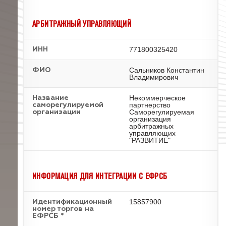
АРБИТРАЖНЫЙ УПРАВЛЯЮЩИЙ
771800325420
ИНН
Сальников Константин
ФИО
Владимирович
Некоммерческое
Название
партнерство
саморегулируемой
Саморегулируемая
организации
организация
арбитражных
управляющих
"РАЗВИТИЕ"
ИНФОРМАЦИЯ ДЛЯ ИНТЕГРАЦИИ С ЕФРСБ
15857900
Идентификационный
номер торгов на
ЕФРСБ *