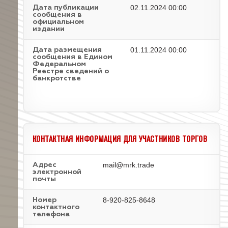
02.11.2024 00:00
Дата публикации
сообщения в
официальном
издании
01.11.2024 00:00
Дата размещения
сообщения в Едином
Федеральном
Реестре сведений о
банкротстве
КОНТАКТНАЯ ИНФОРМАЦИЯ ДЛЯ УЧАСТНИКОВ ТОРГОВ
mail@mrk.trade
Адрес
электронной
почты
8-920-825-8648
Номер
контактного
телефона