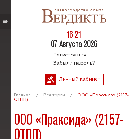
16:21
07 Августа 2026
Регистрация
Забыли пароль?
Личный кабинет
Главная
/
Все торги
/
ООО «Праксида» (2157-
ОТПП)
ООО «Праксида» (2157-
ОТПП)