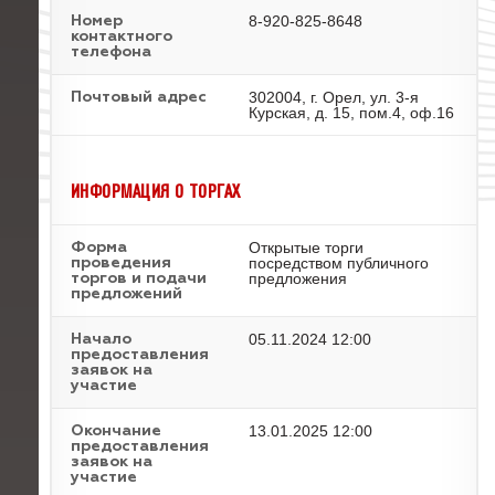
8-920-825-8648
Номер
контактного
телефона
302004, г. Орел, ул. 3-я
Почтовый адрес
Курская, д. 15, пом.4, оф.16
ИНФОРМАЦИЯ О ТОРГАХ
Открытые торги
Форма
посредством публичного
проведения
предложения
торгов и подачи
предложений
05.11.2024 12:00
Начало
предоставления
заявок на
участие
13.01.2025 12:00
Окончание
предоставления
заявок на
участие