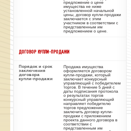
предложение о цене
имущества не ниже
установленной начальной
цены, договор купли-продажи
заключается с этим
участником в соответствии с
представленным им
предложением о цене.
ДОГОВОР КУПЛИ-ПРОДАЖИ
Продажа имущества
Порядок и срок
оформляется договором
заключения
купли-продажи, который
договора
заключает конкурсный
купли-продажи
управляющий с победителем
торгов. В течение 5 дней с
даты подписания протокола
о результатах торгов
конкурсный управляющий
направляет победителю
торгов предложение
заключить договор купли-
продажи с приложением
проекта данного договора в
соответствии с
представленным им