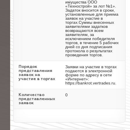
имущества ООО
«Технострой» за лот №1».
Задаток вносится в сроки,
установленные для приема
заявок на участие в
торгах.Суммы внесенных
заявителями задатков
возвращаются всем
заявителям, за
исключением победителя
торгов, в течение 5 рабочих
дней со дня подписания
протокола о результатах
проведения торгов.
Заявки на участие в торгах
Порядок
подаются в электронной
представления
форме по адресу в сети
заявок на
«Интернет»:
участие в торгах
https://bankrot.vertrades.ru.
0
Количество
представленных
заявок