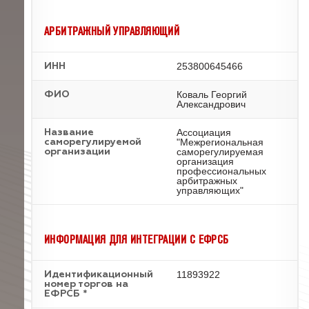
АРБИТРАЖНЫЙ УПРАВЛЯЮЩИЙ
253800645466
ИНН
Коваль Георгий
ФИО
Александрович
Ассоциация
Название
"Межрегиональная
саморегулируемой
саморегулируемая
организации
организация
профессиональных
арбитражных
управляющих"
ИНФОРМАЦИЯ ДЛЯ ИНТЕГРАЦИИ С ЕФРСБ
11893922
Идентификационный
номер торгов на
ЕФРСБ *