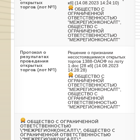
кб] (14.08.2023 14:24:10)
открытых
торгов (лот №1)
ОБЩЕСТВО С
ОГРАНИЧЕННОЙ
ОТВЕТСТВЕННОСТЬЮ
"МЕЖРЕГИОНКОНСАЛТ",
ОБЩЕСТВО С
ОГРАНИЧЕННОЙ
ОТВЕТСТВЕННОСТЬЮ
"МЕЖРЕГИОНКОНСАЛТ"
Решение о признании
Протокол о
несостоявшимися открытых
результатах
торгов 1388-ОАОФ по лоту
проведения
1.doc
[28 кб] (14.08.2023
открытых
14:28:28)
торгов (лот №1)
ОБЩЕСТВО С
ОГРАНИЧЕННОЙ
ОТВЕТСТВЕННОСТЬЮ
"МЕЖРЕГИОНКОНСАЛТ",
ОБЩЕСТВО С
ОГРАНИЧЕННОЙ
ОТВЕТСТВЕННОСТЬЮ
"МЕЖРЕГИОНКОНСАЛТ"
ОБЩЕСТВО С ОГРАНИЧЕННОЙ
ОТВЕТСТВЕННОСТЬЮ
\"МЕЖРЕГИОНКОНСАЛТ\", ОБЩЕСТВО С
ОГРАНИЧЕННОЙ ОТВЕТСТВЕННОСТЬЮ
\"МЕЖРЕГИОНКОНСАЛТ\"