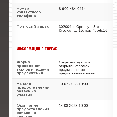
8-900-484-0414
Номер
контактного
телефона
302004, г. Орел, ул. 3-я
Почтовый адрес
Курская, д. 15, пом.4, оф.16
ИНФОРМАЦИЯ О ТОРГАХ
Открытый аукцион с
Форма
открытой формой
проведения
представления
торгов и подачи
предложений о цене
предложений
10.07.2023 10:00
Начало
предоставления
заявок на
участие
14.08.2023 10:00
Окончание
предоставления
заявок на
участие