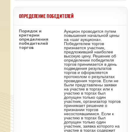
ОПРЕДЕЛЕНИЕ ПОБЕДИТЕЛЕЙ
Аукцион проводится путем
Порядок и
повышения начальной цены
критерии
на «шаг аукциона».
определения
Победителем торгов
победителей
признается участник,
торгов
предложивший наиболее
высокую цену. Решение об
определении победителя
торгов принимается в день
подведения результатов
торгов и оформляется
протоколом о результатах
проведения торгов. Если не
были представлены заявки
на участие в торгах или к
участию в торгах был
допущен только один
участник, организатор торгов
принимает решение о
признании торгов
несостоявшимися. Если к
участию в торгах был
допущен только один
участник, заявка которого на
участие в торгах содержит