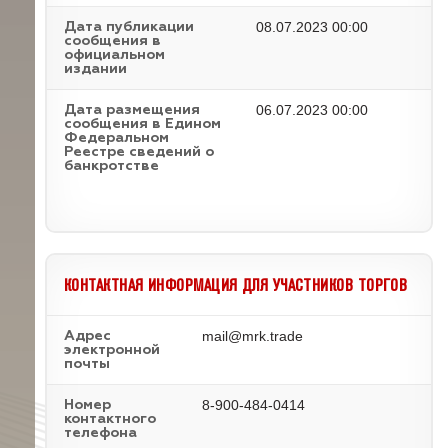
08.07.2023 00:00
Дата публикации
сообщения в
официальном
издании
06.07.2023 00:00
Дата размещения
сообщения в Едином
Федеральном
Реестре сведений о
банкротстве
КОНТАКТНАЯ ИНФОРМАЦИЯ ДЛЯ УЧАСТНИКОВ ТОРГОВ
mail@mrk.trade
Адрес
электронной
почты
8-900-484-0414
Номер
контактного
телефона