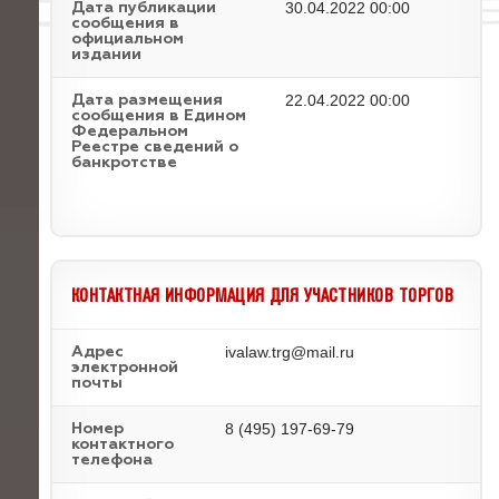
30.04.2022 00:00
Дата публикации
сообщения в
официальном
издании
22.04.2022 00:00
Дата размещения
сообщения в Едином
Федеральном
Реестре сведений о
банкротстве
КОНТАКТНАЯ ИНФОРМАЦИЯ ДЛЯ УЧАСТНИКОВ ТОРГОВ
ivalaw.trg@mail.ru
Адрес
электронной
почты
8 (495) 197-69-79
Номер
контактного
телефона