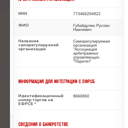
773466204922
ИНН
Губайдулин Руслан
ФИО
Наилевич
Саморегулируемая
Название
организация
саморегулируемой
"Ассоциация
организации
арбитражных
управляющих
"Паритет"
ИНФОРМАЦИЯ ДЛЯ ИНТЕГРАЦИИ С ЕФРСБ
8660860
Идентификационный
номер торгов на
ЕФРСБ *
СВЕДЕНИЯ О БАНКРОТСТВЕ