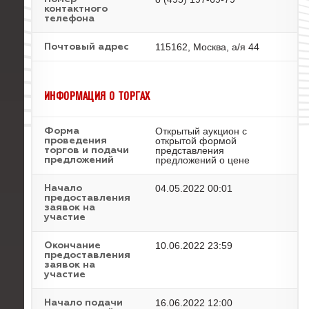
контактного
телефона
115162, Москва, а/я 44
Почтовый адрес
ИНФОРМАЦИЯ О ТОРГАХ
Открытый аукцион с
Форма
открытой формой
проведения
представления
торгов и подачи
предложений о цене
предложений
04.05.2022 00:01
Начало
предоставления
заявок на
участие
10.06.2022 23:59
Окончание
предоставления
заявок на
участие
16.06.2022 12:00
Начало подачи