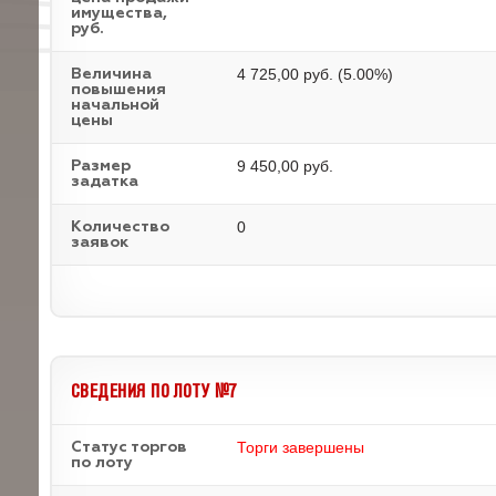
имущества,
руб.
4 725,00 руб. (5.00%)
Величина
повышения
начальной
цены
9 450,00 руб.
Размер
задатка
0
Количество
заявок
СВЕДЕНИЯ ПО ЛОТУ №7
Торги завершены
Статус торгов
по лоту