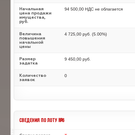
94 500,00 НДС не облагается
Начальная
цена продажи
имущества,
руб.
4 725,00 руб. (5.00%)
Величина
повышения
начальной
цены
9 450,00 руб.
Размер
задатка
0
Количество
заявок
СВЕДЕНИЯ ПО ЛОТУ №6