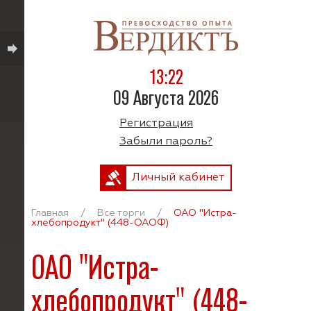
13:22
09 Августа 2026
Регистрация
Забыли пароль?
Личный кабинет
Главная
/
Все торги
/
ОАО "Истра-
хлебопродукт" (448-ОАОФ)
ОАО "Истра-
хлебопродукт" (448-