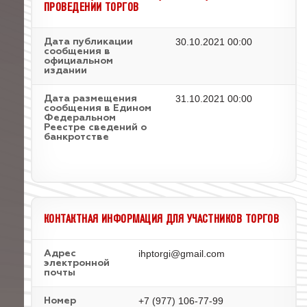
ПРОВЕДЕНИИ ТОРГОВ
30.10.2021 00:00
Дата публикации
сообщения в
официальном
издании
31.10.2021 00:00
Дата размещения
сообщения в Едином
Федеральном
Реестре сведений о
банкротстве
КОНТАКТНАЯ ИНФОРМАЦИЯ ДЛЯ УЧАСТНИКОВ ТОРГОВ
ihptorgi@gmail.com
Адрес
электронной
почты
+7 (977) 106-77-99
Номер