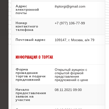
ihptorgi@gmail.com
Адрес
электронной
почты
+7 (977) 106-77-99
Номер
контактного
телефона
109147, г. Москва, а/я 79
Почтовый адрес
ИНФОРМАЦИЯ О ТОРГАХ
Открытый аукцион с
Форма
открытой формой
проведения
представления
торгов и подачи
предложений о цене
предложений
08.11.2021 09:00
Начало
предоставления
заявок на
участие