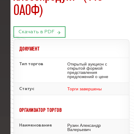
ОАОФ)
Скачать в PDF
ДОКУМЕНТ
Открытый аукцион с
Тип торгов
открытой формой
представления
предложений о цене
Торги завершены
Статус
ОРГАНИЗАТОР ТОРГОВ
Рузин Александр
Наименование
Валерьевич