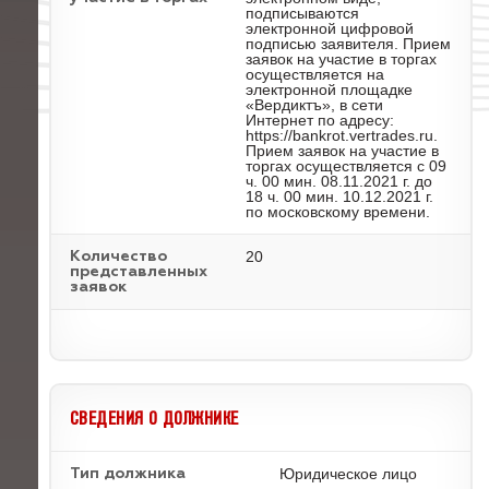
подписываются
электронной цифровой
подписью заявителя. Прием
заявок на участие в торгах
осуществляется на
электронной площадке
«Вердиктъ», в сети
Интернет по адресу:
https://bankrot.vertrades.ru.
Прием заявок на участие в
торгах осуществляется с 09
ч. 00 мин. 08.11.2021 г. до
18 ч. 00 мин. 10.12.2021 г.
по московскому времени.
20
Количество
представленных
заявок
СВЕДЕНИЯ О ДОЛЖНИКЕ
Юридическое лицо
Тип должника