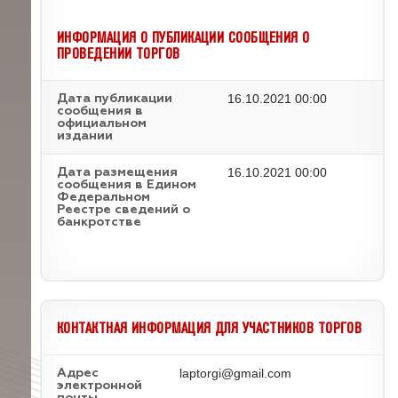
ИНФОРМАЦИЯ О ПУБЛИКАЦИИ СООБЩЕНИЯ О
ПРОВЕДЕНИИ ТОРГОВ
16.10.2021 00:00
Дата публикации
сообщения в
официальном
издании
16.10.2021 00:00
Дата размещения
сообщения в Едином
Федеральном
Реестре сведений о
банкротстве
КОНТАКТНАЯ ИНФОРМАЦИЯ ДЛЯ УЧАСТНИКОВ ТОРГОВ
laptorgi@gmail.com
Адрес
электронной