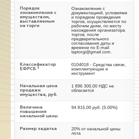
Ознакомление с
Порядок
документацией, условиями
ознакомления с
и порядком проведения
имуществом,
торгов, осуществляется по
выставляемым
рабочим дням, по месту
на торги
нахождения организатора
торгов, после
предварительного
согласования даты и
времени по E-mail:
laptorgi@gmail.com.
0104018 - Средства связи,
Классификатор
комплектующие и
ЕФРСБ *
инструмент
1 896 300,00 НДС не
Начальная цена
облагается
продажи
имущества, руб.
94 815,00 руб. (5.00%)
Величина
повышения
начальной цены
20% от начальной цены
Размер задатка
лота