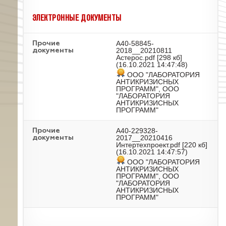
ЭЛЕКТРОННЫЕ ДОКУМЕНТЫ
А40-58845-
Прочие
2018__20210811
документы
Астерос.pdf
[298 кб]
(16.10.2021 14:47:48)
ООО "ЛАБОРАТОРИЯ
АНТИКРИЗИСНЫХ
ПРОГРАММ", ООО
"ЛАБОРАТОРИЯ
АНТИКРИЗИСНЫХ
ПРОГРАММ"
А40-229328-
Прочие
2017__20210416
документы
Интертехпроект.pdf
[220 кб]
(16.10.2021 14:47:57)
ООО "ЛАБОРАТОРИЯ
АНТИКРИЗИСНЫХ
ПРОГРАММ", ООО
"ЛАБОРАТОРИЯ
АНТИКРИЗИСНЫХ
ПРОГРАММ"