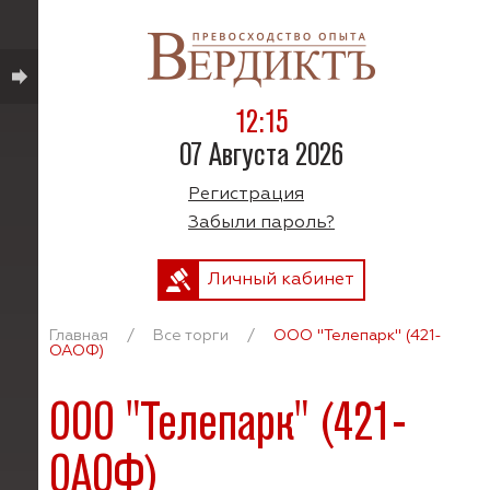
12:15
07 Августа 2026
Регистрация
Забыли пароль?
Личный кабинет
Главная
/
Все торги
/
ООО "Телепарк" (421-
ОАОФ)
ООО "Телепарк" (421-
ОАОФ)