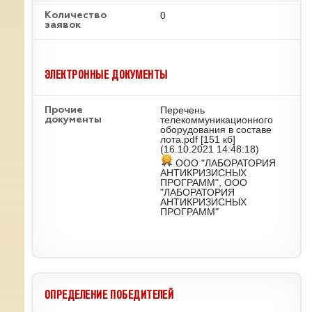
0
Количество
заявок
ЭЛЕКТРОННЫЕ ДОКУМЕНТЫ
Перечень
Прочие
телекоммуникационного
документы
оборудования в составе
лота.pdf
[151 кб]
(16.10.2021 14:48:18)
ООО "ЛАБОРАТОРИЯ
АНТИКРИЗИСНЫХ
ПРОГРАММ", ООО
"ЛАБОРАТОРИЯ
АНТИКРИЗИСНЫХ
ПРОГРАММ"
ОПРЕДЕЛЕНИЕ ПОБЕДИТЕЛЕЙ