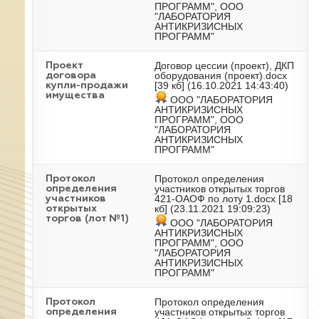
ПРОГРАММ", ООО
"ЛАБОРАТОРИЯ
АНТИКРИЗИСНЫХ
ПРОГРАММ"
Договор цессии (проект), ДКП
Проект
оборудования (проект).docx
договора
[39 кб] (16.10.2021 14:43:40)
купли-продажи
имущества
ООО "ЛАБОРАТОРИЯ
АНТИКРИЗИСНЫХ
ПРОГРАММ", ООО
"ЛАБОРАТОРИЯ
АНТИКРИЗИСНЫХ
ПРОГРАММ"
Протокол определения
Протокол
участников открытых торгов
определения
421-ОАОФ по лоту 1.docx
[18
участников
кб] (23.11.2021 19:09:23)
открытых
торгов (лот №1)
ООО "ЛАБОРАТОРИЯ
АНТИКРИЗИСНЫХ
ПРОГРАММ", ООО
"ЛАБОРАТОРИЯ
АНТИКРИЗИСНЫХ
ПРОГРАММ"
Протокол определения
Протокол
участников открытых торгов
определения