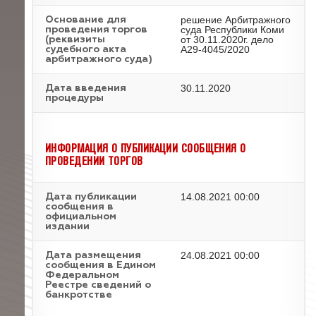
решение Арбитражного
Основание для
суда Республики Коми
проведения торгов
от 30.11.2020г. дело
(реквизиты
А29-4045/2020
судебного акта
арбитражного суда)
30.11.2020
Дата введения
процедуры
ИНФОРМАЦИЯ О ПУБЛИКАЦИИ СООБЩЕНИЯ О
ПРОВЕДЕНИИ ТОРГОВ
14.08.2021 00:00
Дата публикации
сообщения в
официальном
издании
24.08.2021 00:00
Дата размещения
сообщения в Едином
Федеральном
Реестре сведений о
банкротстве