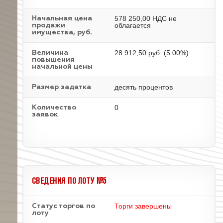
578 250,00 НДС не
Начальная цена
облагается
продажи
имущества, руб.
28 912,50 руб. (5.00%)
Величина
повышения
начальной цены
десять процентов
Размер задатка
0
Количество
заявок
СВЕДЕНИЯ ПО ЛОТУ №5
Торги завершены
Статус торгов по
лоту