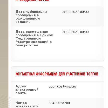
01.02.2021 00:00
Дата публикации
сообщения в
официальном
издании
01.02.2021 00:00
Дата размещения
сообщения в Едином
Федеральном
Реестре сведений о
банкротстве
КОНТАКТНАЯ ИНФОРМАЦИЯ ДЛЯ УЧАСТНИКОВ ТОРГОВ
ooonicos@mail.ru
Адрес
электронной
почты
88462023700
Номер
контактного