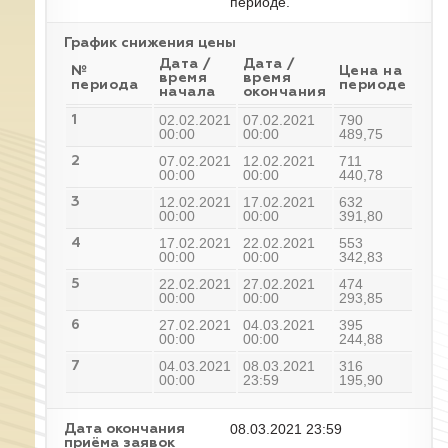
периоде.
График снижения цены
Дата /
Дата /
№
Цена на
время
время
периода
периоде
начала
окончания
02.02.2021
07.02.2021
790
1
00:00
00:00
489,75
07.02.2021
12.02.2021
711
2
00:00
00:00
440,78
12.02.2021
17.02.2021
632
3
00:00
00:00
391,80
17.02.2021
22.02.2021
553
4
00:00
00:00
342,83
22.02.2021
27.02.2021
474
5
00:00
00:00
293,85
27.02.2021
04.03.2021
395
6
00:00
00:00
244,88
04.03.2021
08.03.2021
316
7
00:00
23:59
195,90
08.03.2021 23:59
Дата окончания
приёма заявок