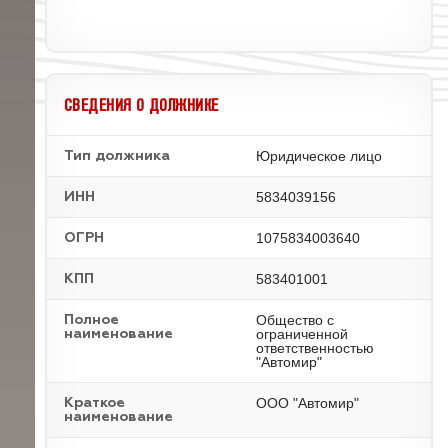
СВЕДЕНИЯ О ДОЛЖНИКЕ
Юридическое лицо
Тип должника
5834039156
ИНН
1075834003640
ОГРН
583401001
КПП
Общество с
Полное
ограниченной
наименование
ответственностью
"Автомир"
ООО "Автомир"
Краткое
наименование