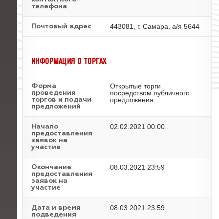
телефона
443081, г. Самара, а/я 5644
Почтовый адрес
ИНФОРМАЦИЯ О ТОРГАХ
Открытые торги
Форма
посредством публичного
проведения
предложения
торгов и подачи
предложений
02.02.2021 00:00
Начало
предоставления
заявок на
участие
08.03.2021 23:59
Окончание
предоставления
заявок на
участие
08.03.2021 23:59
Дата и время
подведения