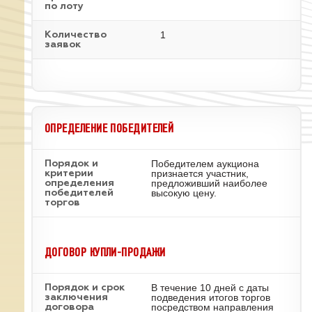
по лоту
1
Количество
заявок
ОПРЕДЕЛЕНИЕ ПОБЕДИТЕЛЕЙ
Победителем аукциона
Порядок и
признается участник,
критерии
предложивший наиболее
определения
высокую цену.
победителей
торгов
ДОГОВОР КУПЛИ-ПРОДАЖИ
В течение 10 дней с даты
Порядок и срок
подведения итогов торгов
заключения
посредством направления
договора