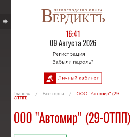
16:41
09 Августа 2026
Регистрация
Забыли пароль?
Личный кабинет
Главная
/
Все торги
/
ООО "Автомир" (29-
ОТПП)
ООО "Автомир" (29-ОТПП)