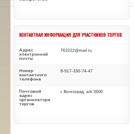
КОНТАКТНАЯ ИНФОРМАЦИЯ ДЛЯ УЧАСТНИКОВ ТОРГОВ
763222@mail.ru
Адрес
электронной
почты
8-917-330-74-47
Номер
контактного
телефона
г. Волгоград, а/я 3500
Почтовый
адрес
организатора
торгов