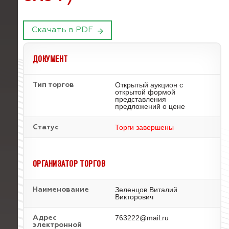
Скачать в PDF
ДОКУМЕНТ
Открытый аукцион с
Тип торгов
открытой формой
представления
предложений о цене
Торги завершены
Статус
ОРГАНИЗАТОР ТОРГОВ
Зеленцов Виталий
Наименование
Викторович
763222@mail.ru
Адрес
электронной