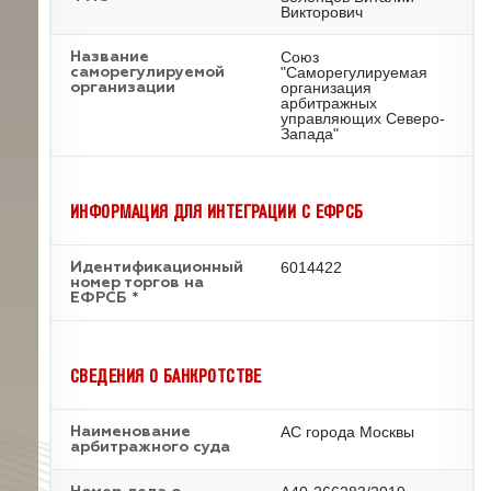
Викторович
Союз
Название
"Саморегулируемая
саморегулируемой
организация
организации
арбитражных
управляющих Северо-
Запада"
ИНФОРМАЦИЯ ДЛЯ ИНТЕГРАЦИИ С ЕФРСБ
6014422
Идентификационный
номер торгов на
ЕФРСБ *
СВЕДЕНИЯ О БАНКРОТСТВЕ
АС города Москвы
Наименование
арбитражного суда