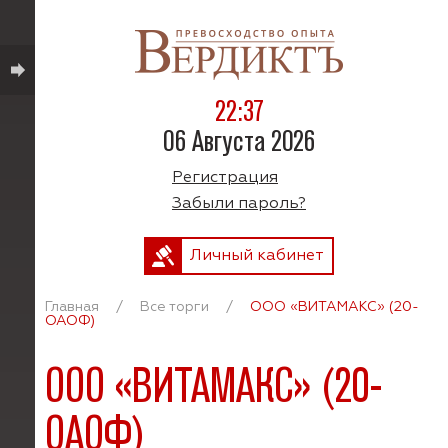
22:37
06 Августа 2026
Регистрация
Забыли пароль?
Личный кабинет
Главная
/
Все торги
/
ООО «ВИТАМАКС» (20-
ОАОФ)
ООО «ВИТАМАКС» (20-
ОАОФ)