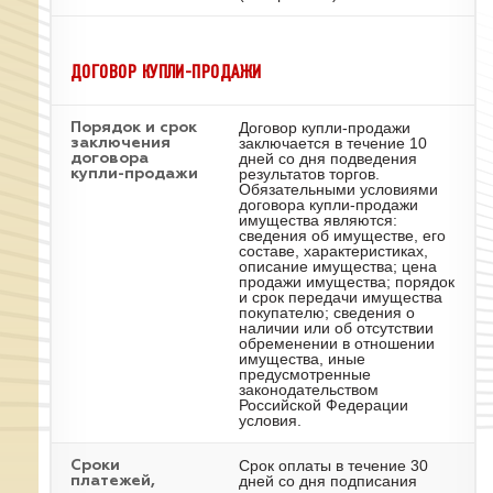
ДОГОВОР КУПЛИ-ПРОДАЖИ
Договор купли-продажи
Порядок и срок
заключается в течение 10
заключения
дней со дня подведения
договора
результатов торгов.
купли-продажи
Обязательными условиями
договора купли-продажи
имущества являются:
сведения об имуществе, его
составе, характеристиках,
описание имущества; цена
продажи имущества; порядок
и срок передачи имущества
покупателю; сведения о
наличии или об отсутствии
обременении в отношении
имущества, иные
предусмотренные
законодательством
Российской Федерации
условия.
Срок оплаты в течение 30
Сроки
дней со дня подписания
платежей,