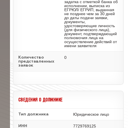
задатка с отметкой банка об
исполнении, выписка из
ЕГРЮЛ/ ЕГРИП, выданная
не позднее чем за 30 дней
до даты подачи заявки,
документы,
удостоверяющие личность
(для физического лица),
документ, подтверждающий
полномочия лица на
осуществление действий от
имени заявителя
0
Количество
представленных
заявок
СВЕДЕНИЯ О ДОЛЖНИКЕ
Юридическое лицо
Тип должника
7729769125
ИНН