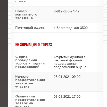
почты
8-917-330-74-47
Номер
контактного
телефона
г. Волгоград, а/я 3500
Почтовый адрес
ИНФОРМАЦИЯ О ТОРГАХ
Открытый аукцион с
Форма
открытой формой
проведения
представления
торгов и подачи
предложений о цене
предложений
25.01.2021 09:00
Начало
предоставления
заявок на
участие
03.03.2021 17:00
Окончание
предоставления
заявок на
участие