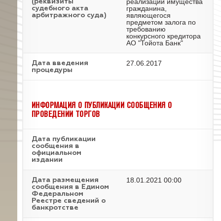
реализации имущества
(реквизиты
гражданина,
судебного акта
являющегося
арбитражного суда)
предметом залога по
требованию
конкурсного кредитора
АО "Тойота Банк"
27.06.2017
Дата введения
процедуры
ИНФОРМАЦИЯ О ПУБЛИКАЦИИ СООБЩЕНИЯ О
ПРОВЕДЕНИИ ТОРГОВ
Дата публикации
сообщения в
официальном
издании
18.01.2021 00:00
Дата размещения
сообщения в Едином
Федеральном
Реестре сведений о
банкротстве