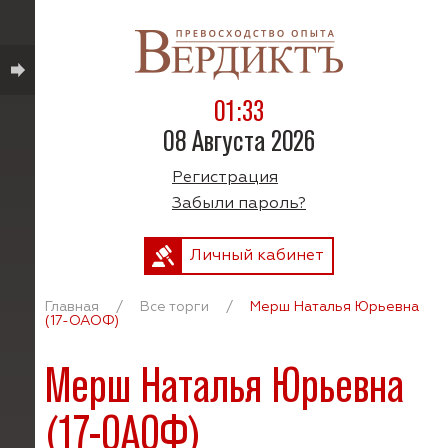
01:33
08 Августа 2026
Регистрация
Забыли пароль?
Личный кабинет
Главная
/
Все торги
/
Мерш Наталья Юрьевна
(17-ОАОФ)
Мерш Наталья Юрьевна
(17-ОАОФ)