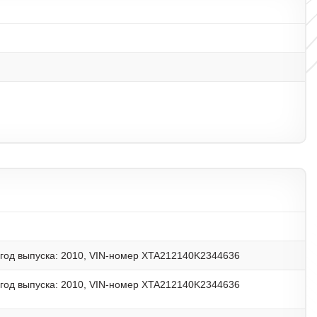
 год выпуска: 2010, VIN-номер XTA212140K2344636
 год выпуска: 2010, VIN-номер XTA212140K2344636