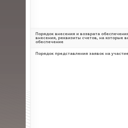
Порядок внесения и возврата обеспечения
внесения, реквизиты счетов, на которые в
обеспечение
Порядок представления заявок на участие