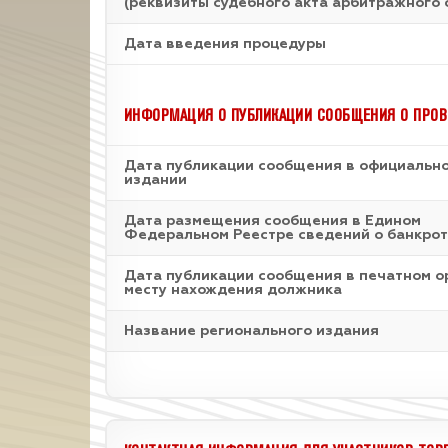
(реквизиты судебного акта арбитражного 
Дата введения процедуры
ИНФОРМАЦИЯ О ПУБЛИКАЦИИ СООБЩЕНИЯ О ПРОВ
Дата публикации сообщения в официальн
издании
Дата размещения сообщения в Едином
Федеральном Реестре сведений о банкрот
Дата публикации сообщения в печатном о
месту нахождения должника
Название регионального издания