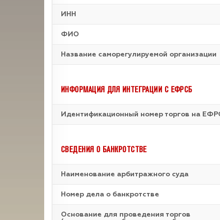
ИНН
ФИО
Название саморегулируемой организации
ИНФОРМАЦИЯ ДЛЯ ИНТЕГРАЦИИ С ЕФРСБ
Идентификационный номер торгов на ЕФР
СВЕДЕНИЯ О БАНКРОТСТВЕ
Наименование арбитражного суда
Номер дела о банкротстве
Основание для проведения торгов