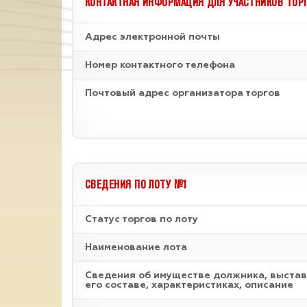
КОНТАКТНАЯ ИНФОРМАЦИЯ ДЛЯ УЧАСТНИКОВ ТОР
Адрес электронной почты
Номер контактного телефона
Почтовый адрес организатора торгов
СВЕДЕНИЯ ПО ЛОТУ №1
Статус торгов по лоту
Наименование лота
Cведения об имуществе должника, выстав
его составе, характеристиках, описание