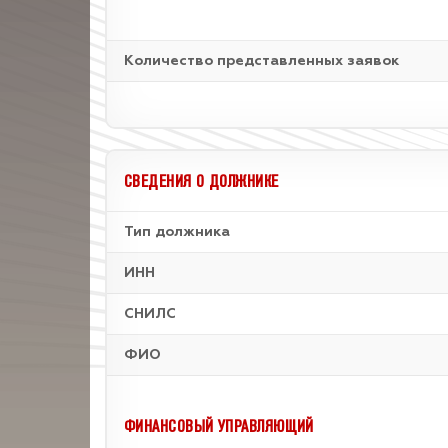
Количество представленных заявок
СВЕДЕНИЯ О ДОЛЖНИКЕ
Тип должника
ИНН
СНИЛС
ФИО
ФИНАНСОВЫЙ УПРАВЛЯЮЩИЙ