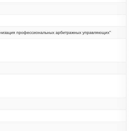
анизация профессиональных арбитражных управляющих"