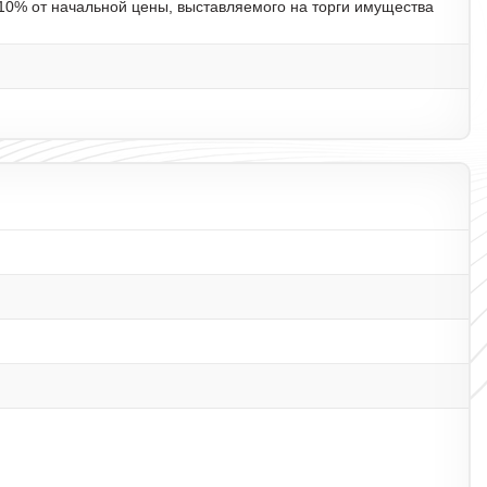
 10% от начальной цены, выставляемого на торги имущества