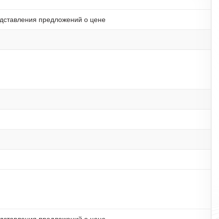
дставления предложений о цене