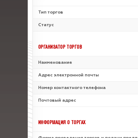
Тип торгов
Статус
ОРГАНИЗАТОР ТОРГОВ
Наименование
Адрес электронной почты
Номер контактного телефона
Почтовый адрес
ИНФОРМАЦИЯ О ТОРГАХ