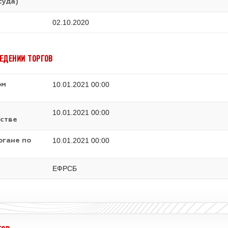
суда)
02.10.2020
ЕДЕНИИ ТОРГОВ
10.01.2021 00:00
ом
10.01.2021 00:00
стве
10.01.2021 00:00
ргане по
ЕФРСБ