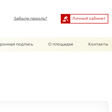
Забыли пароль?
Личный кабинет
тронная подпись
О площадке
Контакты