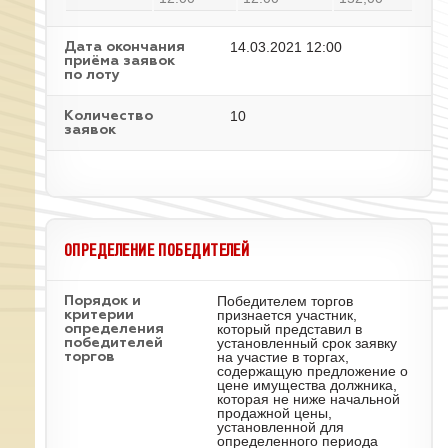
14.03.2021 12:00
Дата окончания
приёма заявок
по лоту
10
Количество
заявок
ОПРЕДЕЛЕНИЕ ПОБЕДИТЕЛЕЙ
Победителем торгов
Порядок и
признается участник,
критерии
который представил в
определения
установленный срок заявку
победителей
на участие в торгах,
торгов
содержащую предложение о
цене имущества должника,
которая не ниже начальной
продажной цены,
установленной для
определенного периода