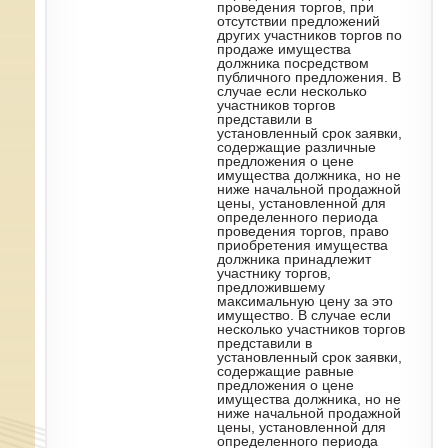
проведения торгов, при
отсутствии предложений
других участников торгов по
продаже имущества
должника посредством
публичного предложения. В
случае если несколько
участников торгов
представили в
установленный срок заявки,
содержащие различные
предложения о цене
имущества должника, но не
ниже начальной продажной
цены, установленной для
определенного периода
проведения торгов, право
приобретения имущества
должника принадлежит
участнику торгов,
предложившему
максимальную цену за это
имущество. В случае если
несколько участников торгов
представили в
установленный срок заявки,
содержащие равные
предложения о цене
имущества должника, но не
ниже начальной продажной
цены, установленной для
определенного периода