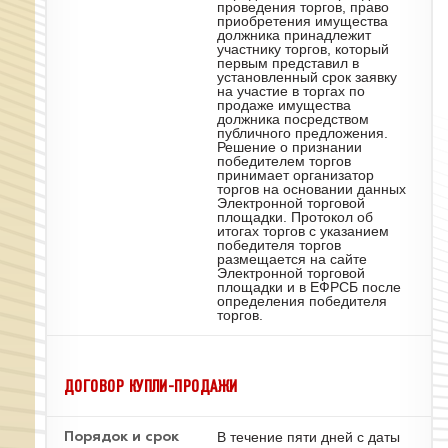
проведения торгов, право
приобретения имущества
должника принадлежит
участнику торгов, который
первым представил в
установленный срок заявку
на участие в торгах по
продаже имущества
должника посредством
публичного предложения.
Решение о признании
победителем торгов
принимает организатор
торгов на основании данных
Электронной торговой
площадки. Протокол об
итогах торгов с указанием
победителя торгов
размещается на сайте
Электронной торговой
площадки и в ЕФРСБ после
определения победителя
торгов.
ДОГОВОР КУПЛИ-ПРОДАЖИ
В течение пяти дней с даты
Порядок и срок