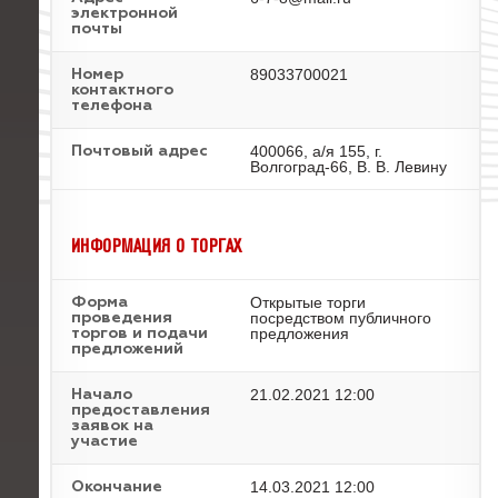
электронной
почты
89033700021
Номер
контактного
телефона
400066, а/я 155, г.
Почтовый адрес
Волгоград-66, В. В. Левину
ИНФОРМАЦИЯ О ТОРГАХ
Открытые торги
Форма
посредством публичного
проведения
предложения
торгов и подачи
предложений
21.02.2021 12:00
Начало
предоставления
заявок на
участие
14.03.2021 12:00
Окончание