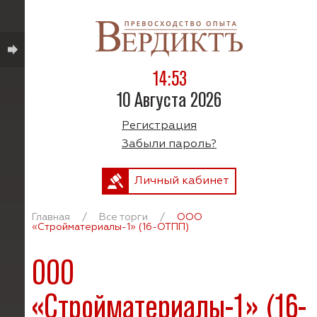
14:53
10 Августа 2026
Регистрация
Забыли пароль?
Личный кабинет
Главная
/
Все торги
/
ООО
«Стройматериалы-1» (16-ОТПП)
ООО
«Стройматериалы-1» (16-