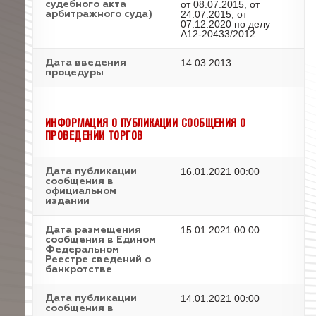
от 08.07.2015, от
судебного акта
24.07.2015, от
арбитражного суда)
07.12.2020 по делу
А12-20433/2012
14.03.2013
Дата введения
процедуры
ИНФОРМАЦИЯ О ПУБЛИКАЦИИ СООБЩЕНИЯ О
ПРОВЕДЕНИИ ТОРГОВ
16.01.2021 00:00
Дата публикации
сообщения в
официальном
издании
15.01.2021 00:00
Дата размещения
сообщения в Едином
Федеральном
Реестре сведений о
банкротстве
14.01.2021 00:00
Дата публикации
сообщения в