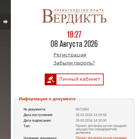
18:27
08 Августа 2026
Регистрация
Забыли пароль?
Личный кабинет
Информация о документе
№ документа:
0071954
Дата поступления:
26.03.2016 14:29:58
Дата подписания:
26.03.2016 14:30:00
Проект договора купли-продажи
Тип:
имущества (предприятия)
должника
Проект договора купли-продажи
Название документа: