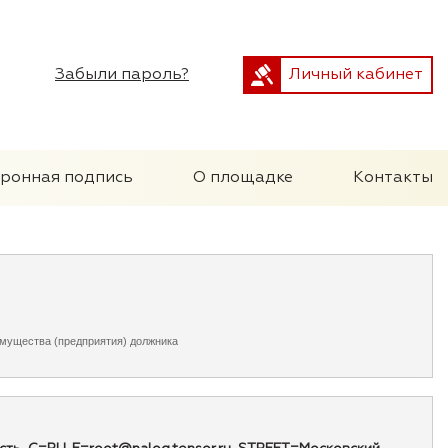
Забыли пароль?
Личный кабинет
тронная подпись
О площадке
Контакты
имущества (предприятия) должника