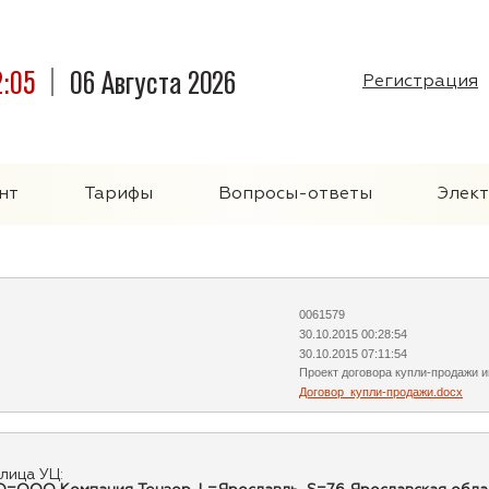
2:05
06 Августа 2026
Регистрация
нт
Тарифы
Вопросы-ответы
Элек
0061579
30.10.2015 00:28:54
30.10.2015 07:11:54
Проект договора купли-продажи 
Договор_купли-продажи.docx
лица УЦ: