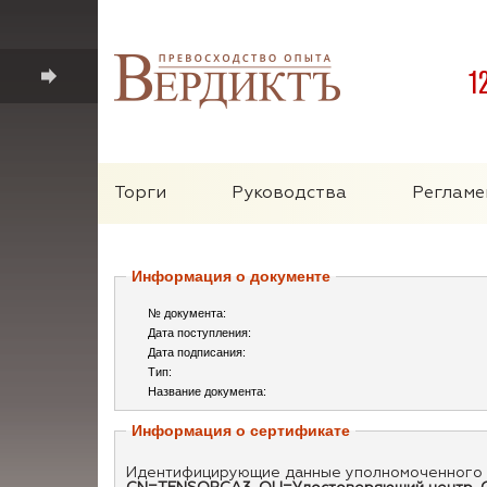
1
Торги
Руководства
Регламе
Информация о документе
№ документа:
Дата поступления:
Дата подписания:
Тип:
Название документа:
Информация о сертификате
Идентифицирующие данные уполномоченного 