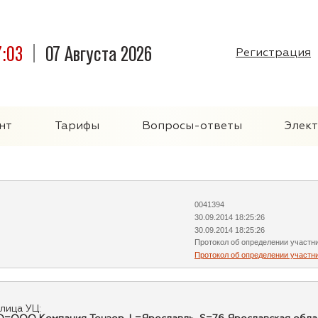
7:03
07 Августа 2026
Регистрация
нт
Тарифы
Вопросы-ответы
Элек
0041394
30.09.2014 18:25:26
30.09.2014 18:25:26
Протокол об определении участни
Протокол об определении участн
лица УЦ: