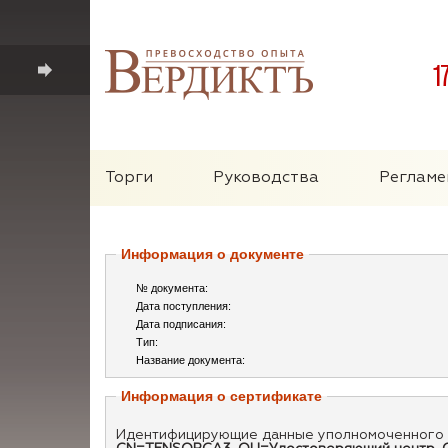
1
Торги
Руководства
Регламе
Информация о документе
№ документа:
Дата поступления:
Дата подписания:
Тип:
Название документа:
Информация о сертификате
Идентифицирующие данные уполномоченного 