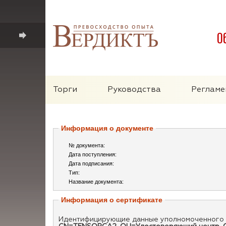
0
Торги
Руководства
Регламе
Информация о документе
№ документа:
Дата поступления:
Дата подписания:
Тип:
Название документа:
Информация о сертификате
Идентифицирующие данные уполномоченного 