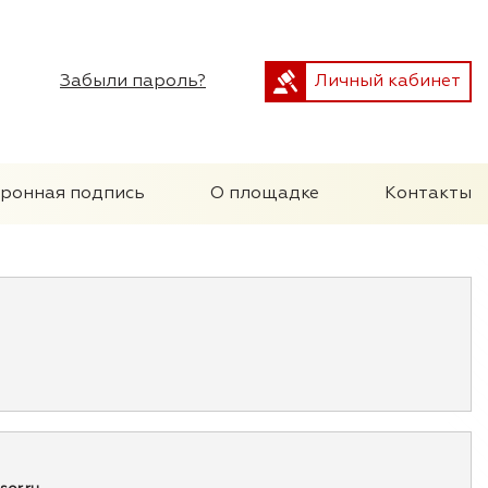
Забыли пароль?
Личный кабинет
тронная подпись
О площадке
Контакты