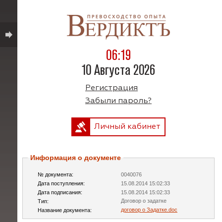
06:19
10 Августа 2026
Регистрация
Забыли пароль?
Личный кабинет
Информация о документе
№ документа:
0040076
Дата поступления:
15.08.2014 15:02:33
Дата подписания:
15.08.2014 15:02:33
Договор о задатке
Тип:
договор о Задатке.doc
Название документа: