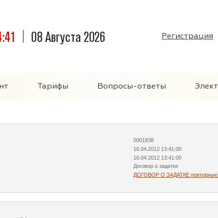
4:41
08 Августа 2026
Регистрация
нт
Тарифы
Вопросы-ответы
Элек
0001838
16.04.2012 13:41:00
16.04.2012 13:41:00
Договор о задатке
ДОГОВОР О ЗАДАТКЕ повторные 