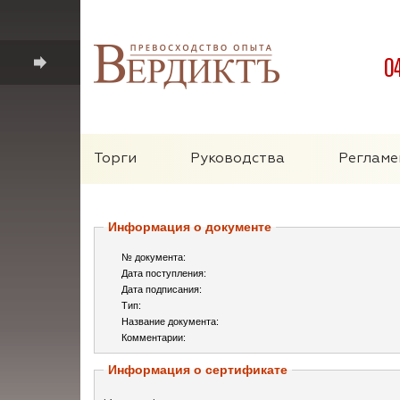
0
Торги
Руководства
Регламе
Информация о документе
№ документа:
Дата поступления:
Дата подписания:
Тип:
Название документа:
Комментарии:
Информация о сертификате