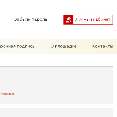
Забыли пароль?
Личный кабинет
тронная подпись
О площадке
Контакты
торги.docx