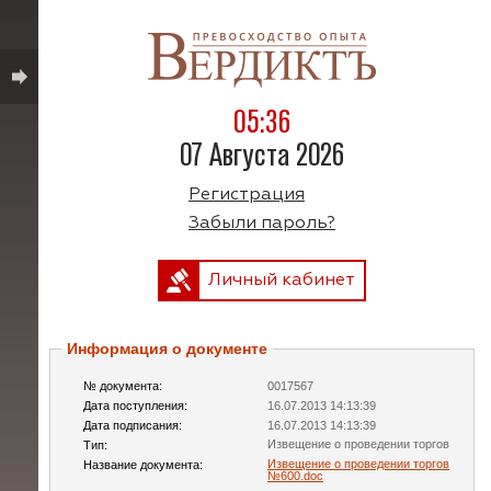
05:36
07 Августа 2026
Регистрация
Забыли пароль?
Личный кабинет
Информация о документе
№ документа:
0017567
Дата поступления:
16.07.2013 14:13:39
Дата подписания:
16.07.2013 14:13:39
Извещение о проведении торгов
Тип:
Извещение о проведении торгов
Название документа:
№600.doc