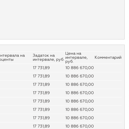
Цена на
нтервала на
Задаток на
интервале,
Комментарий
роценты
интервале, руб.
руб.
17 731,89
10 886 670,00
17 731,89
10 886 670,00
17 731,89
10 886 670,00
17 731,89
10 886 670,00
17 731,89
10 886 670,00
17 731,89
10 886 670,00
17 731,89
10 886 670,00
17 731,89
10 886 670,00