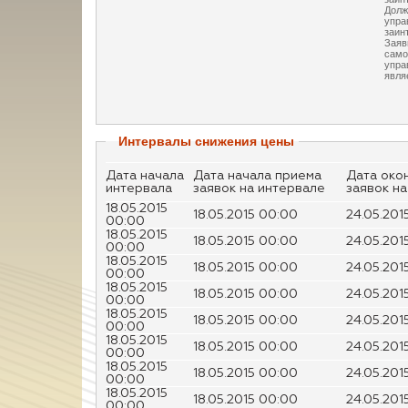
Долж
упра
заин
Заяв
само
упра
явля
Интервалы снижения цены
Дата начала
Дата начала приема
Дата око
интервала
заявок на интервале
заявок н
18.05.2015
18.05.2015 00:00
24.05.201
00:00
18.05.2015
18.05.2015 00:00
24.05.201
00:00
18.05.2015
18.05.2015 00:00
24.05.201
00:00
18.05.2015
18.05.2015 00:00
24.05.201
00:00
18.05.2015
18.05.2015 00:00
24.05.201
00:00
18.05.2015
18.05.2015 00:00
24.05.201
00:00
18.05.2015
18.05.2015 00:00
24.05.201
00:00
18.05.2015
18.05.2015 00:00
24.05.201
00:00