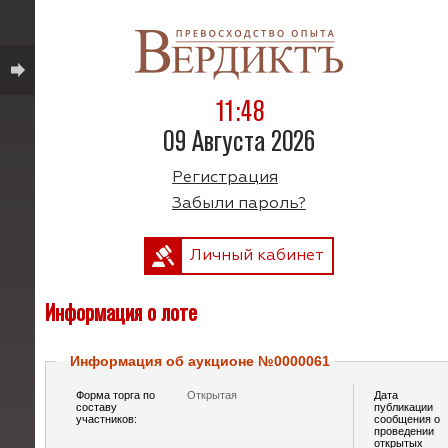
11:48
09 Августа 2026
Регистрация
Забыли пароль?
Личный кабинет
Информация о лоте
Информация об аукционе №0000061
Форма торга по
Открытая
Дата
составу
публикации
участников:
сообщения о
проведении
открытых