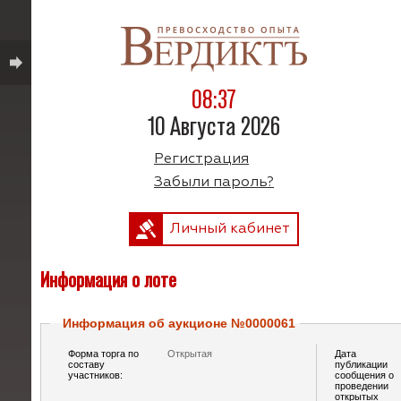
08:37
10 Августа 2026
Регистрация
Забыли пароль?
Личный кабинет
Информация о лоте
Информация об аукционе №0000061
Форма торга по
Открытая
Дата
составу
публикации
участников:
сообщения о
проведении
открытых