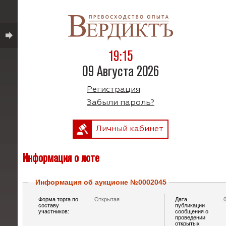
19:15
09 Августа 2026
Регистрация
Забыли пароль?
Личный кабинет
Информация о лоте
Информация об аукционе №0002045
Форма торга по
Открытая
Дата
составу
публикации
участников:
сообщения о
проведении
открытых