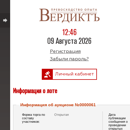
12:46
09 Августа 2026
Регистрация
Забыли пароль?
Личный кабинет
Информация о лоте
Информация об аукционе №0000061
Форма торга по
Открытая
Дата
составу
публикации
участников:
сообщения о
проведении
открытых