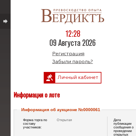
12:28
09 Августа 2026
Регистрация
Забыли пароль?
Личный кабинет
Информация о лоте
Информация об аукционе №0000061
Форма торга по
Открытая
Дата
составу
публикации
участников:
сообщения о
проведении
открытых